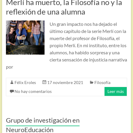
Merlí ha muerto, la Filosofía no y la
reflexión de una alumna
Un gran impacto nos ha dejado el
último capítulo de la serie Merlí con la
muerte del profesor de Filosofía, el
propio Merlí. En mi instituto, entre los
alumnos, ha habido sorpresa y una
cierta sensación de injusticia narrativa
por
Félix Eroles
17 noviembre 2021
Filosofía
No hay comentarios
Leer más
Grupo de investigación en
NeuroEducación