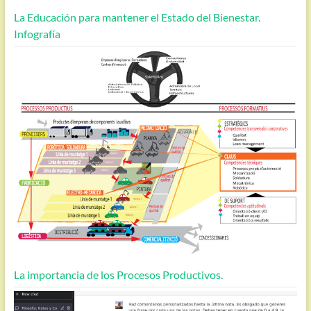
La Educación para mantener el Estado del Bienestar.
Infografía
La importancia de los Procesos Productivos.