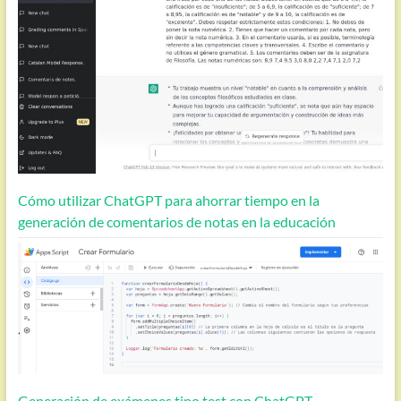
Cómo utilizar ChatGPT para ahorrar tiempo en la
generación de comentarios de notas en la educación
Generación de exámenes tipo test con ChatGPT