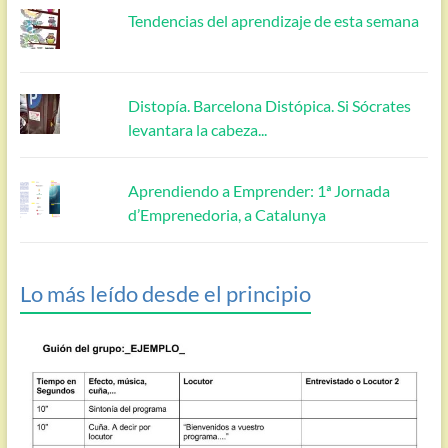
Tendencias del aprendizaje de esta semana
Distopía. Barcelona Distópica. Si Sócrates
levantara la cabeza...
Aprendiendo a Emprender: 1ª Jornada
d’Emprenedoria, a Catalunya
Lo más leído desde el principio