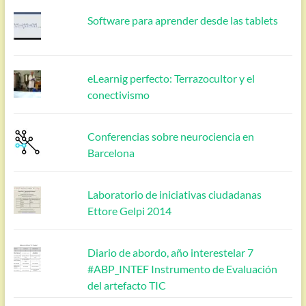
Software para aprender desde las tablets
eLearnig perfecto: Terrazocultor y el
conectivismo
Conferencias sobre neurociencia en
Barcelona
Laboratorio de iniciativas ciudadanas
Ettore Gelpi 2014
Diario de abordo, año interestelar 7
#ABP_INTEF Instrumento de Evaluación
del artefacto TIC