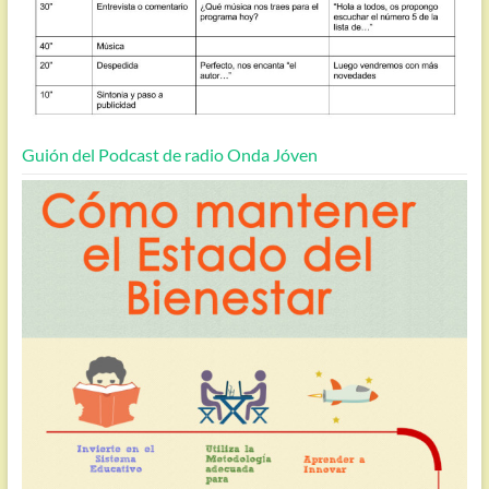
Guión del Podcast de radio Onda Jóven