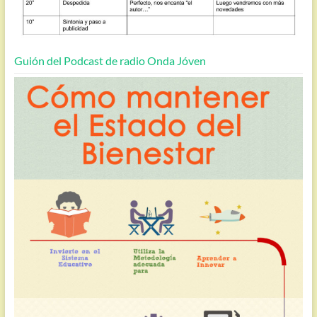
Guión del Podcast de radio Onda Jóven