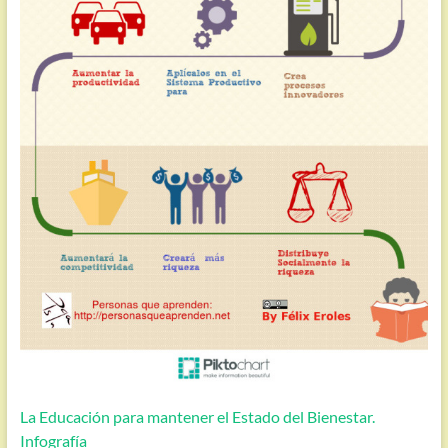
La Educación para mantener el Estado del Bienestar.
Infografía