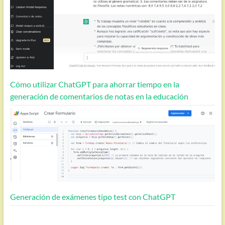
Cómo utilizar ChatGPT para ahorrar tiempo en la
generación de comentarios de notas en la educación
Generación de exámenes tipo test con ChatGPT