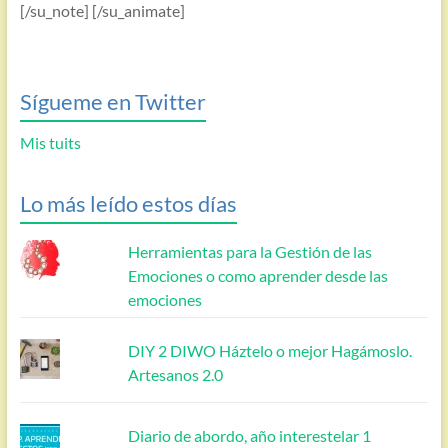
[/su_note] [/su_animate]
Sígueme en Twitter
Mis tuits
Lo más leído estos días
Herramientas para la Gestión de las
Emociones o como aprender desde las
emociones
DIY 2 DIWO Háztelo o mejor Hagámoslo.
Artesanos 2.0
Diario de abordo, año interestelar 1