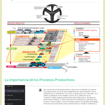
La importancia de los Procesos Productivos.