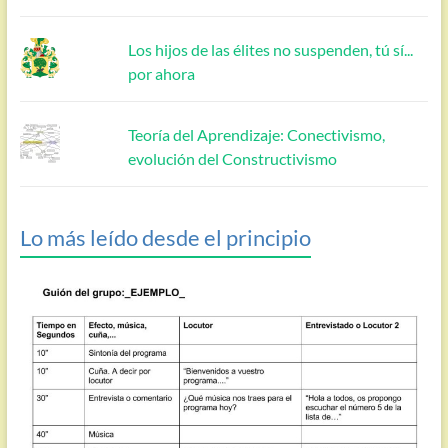
Los hijos de las élites no suspenden, tú sí...
por ahora
Teoría del Aprendizaje: Conectivismo,
evolución del Constructivismo
Lo más leído desde el principio