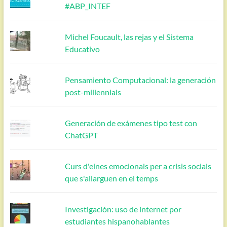
#ABP_INTEF
Michel Foucault, las rejas y el Sistema
Educativo
Pensamiento Computacional: la generación
post-millennials
Generación de exámenes tipo test con
ChatGPT
Curs d'eines emocionals per a crisis socials
que s'allarguen en el temps
Investigación: uso de internet por
estudiantes hispanohablantes