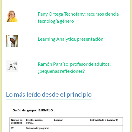
Fany Ortega Tecnofany: recursos ciencia
tecnología género
Learning Analytics, presentación
Ramón Paraíso, profesor de adultos,
¿pequeñas reflexiones?
Lo más leído desde el principio