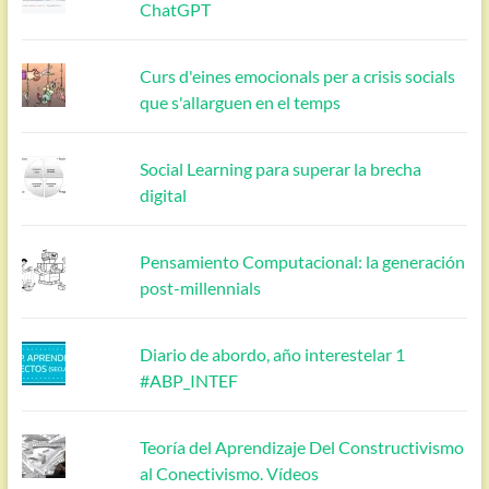
ChatGPT
Curs d'eines emocionals per a crisis socials
que s'allarguen en el temps
Social Learning para superar la brecha
digital
Pensamiento Computacional: la generación
post-millennials
Diario de abordo, año interestelar 1
#ABP_INTEF
Teoría del Aprendizaje Del Constructivismo
al Conectivismo. Vídeos