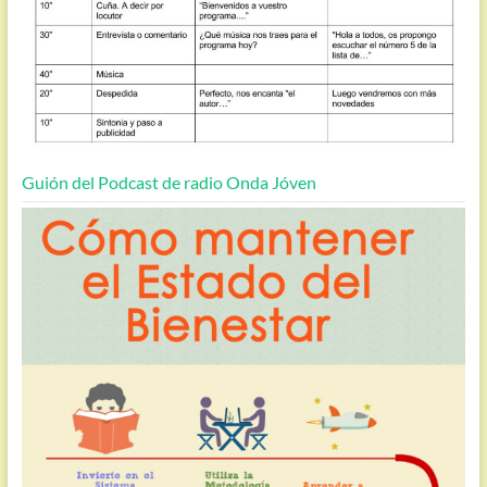
Guión del Podcast de radio Onda Jóven