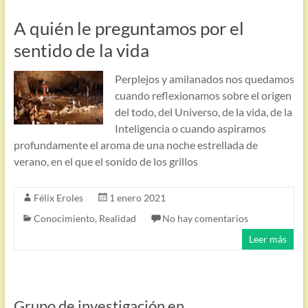
A quién le preguntamos por el
sentido de la vida
Perplejos y amilanados nos quedamos
cuando reflexionamos sobre el origen
del todo, del Universo, de la vida, de la
Inteligencia o cuando aspiramos
profundamente el aroma de una noche estrellada de
verano, en el que el sonido de los grillos
Félix Eroles
1 enero 2021
Conocimiento
,
Realidad
No hay comentarios
Leer más
Grupo de investigación en