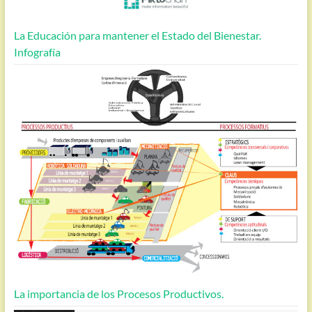
La Educación para mantener el Estado del Bienestar.
Infografía
La importancia de los Procesos Productivos.