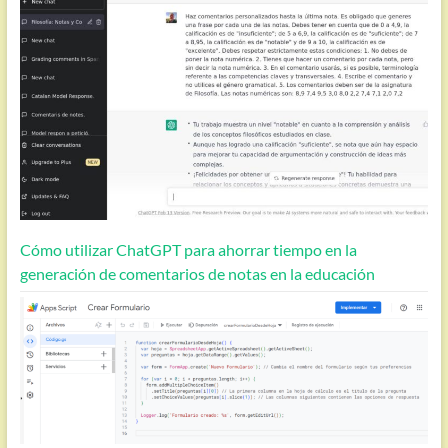
Cómo utilizar ChatGPT para ahorrar tiempo en la
generación de comentarios de notas en la educación