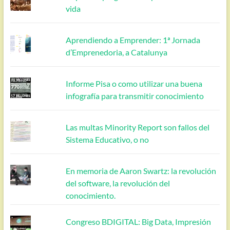
vida
Aprendiendo a Emprender: 1ª Jornada
d’Emprenedoria, a Catalunya
Informe Pisa o como utilizar una buena
infografía para transmitir conocimiento
Las multas Minority Report son fallos del
Sistema Educativo, o no
En memoria de Aaron Swartz: la revolución
del software, la revolución del
conocimiento.
Congreso BDIGITAL: Big Data, Impresión