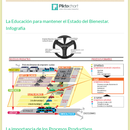
La Educación para mantener el Estado del Bienestar.
Infografía
La importancia de los Procesos Productivos.