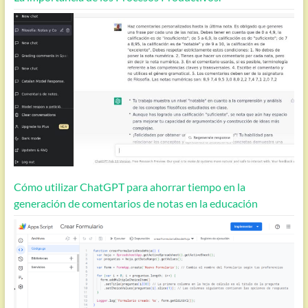
Cómo utilizar ChatGPT para ahorrar tiempo en la
generación de comentarios de notas en la educación