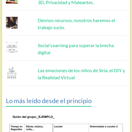
3D, Privacidad y Maleantes.
Dennos recursos, nosotros haremos el
trabajo sucio.
Social Learning para superar la brecha
digital
Las emociones de los niños de Siria, el DIY y
la Realidad Virtual
Lo más leído desde el principio