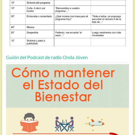
Guión del Podcast de radio Onda Jóven