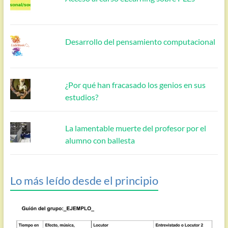
Desarrollo del pensamiento computacional
¿Por qué han fracasado los genios en sus
estudios?
La lamentable muerte del profesor por el
alumno con ballesta
Lo más leído desde el principio