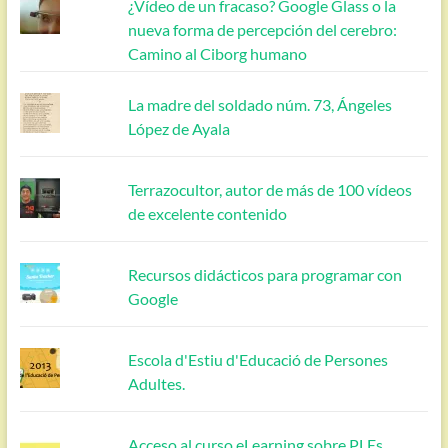
¿Vídeo de un fracaso? Google Glass o la
nueva forma de percepción del cerebro:
Camino al Ciborg humano
La madre del soldado núm. 73, Ángeles
López de Ayala
Terrazocultor, autor de más de 100 vídeos
de excelente contenido
Recursos didácticos para programar con
Google
Escola d'Estiu d'Educació de Persones
Adultes.
Acceso al curso eLearning sobre PLEs