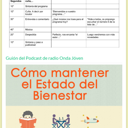
Guión del Podcast de radio Onda Jóven