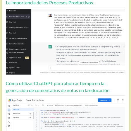
La importancia de los Procesos Productivos.
Cómo utilizar ChatGPT para ahorrar tiempo en la
generación de comentarios de notas en la educación