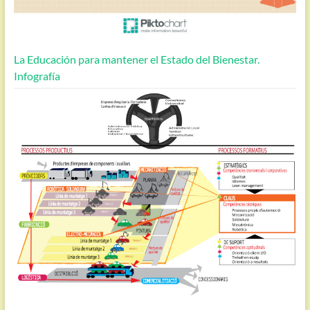
La Educación para mantener el Estado del Bienestar.
Infografía