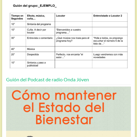
Guión del Podcast de radio Onda Jóven