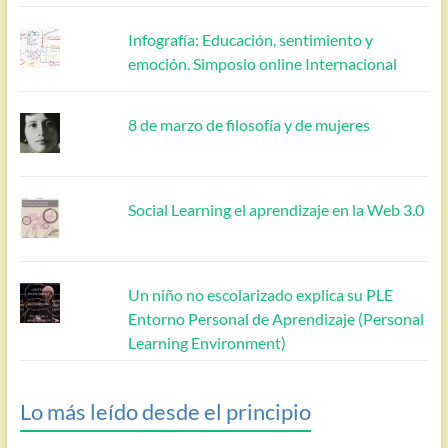
Infografía: Educación, sentimiento y
emoción. Simposio online Internacional
8 de marzo de filosofía y de mujeres
Social Learning el aprendizaje en la Web 3.0
Un niño no escolarizado explica su PLE
Entorno Personal de Aprendizaje (Personal
Learning Environment)
Lo más leído desde el principio