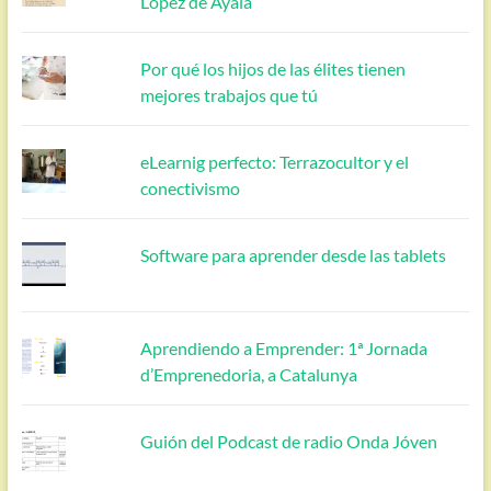
López de Ayala
Por qué los hijos de las élites tienen
mejores trabajos que tú
eLearnig perfecto: Terrazocultor y el
conectivismo
Software para aprender desde las tablets
Aprendiendo a Emprender: 1ª Jornada
d’Emprenedoria, a Catalunya
Guión del Podcast de radio Onda Jóven