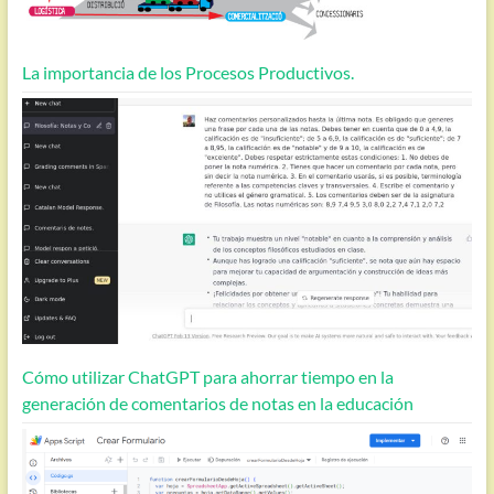
La importancia de los Procesos Productivos.
Cómo utilizar ChatGPT para ahorrar tiempo en la
generación de comentarios de notas en la educación