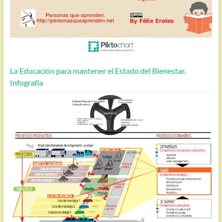
La Educación para mantener el Estado del Bienestar.
Infografía