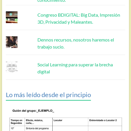
Congreso BDIGITAL: Big Data, Impresión
3D, Privacidad y Maleantes.
Dennos recursos, nosotros haremos el
trabajo sucio.
Social Learning para superar la brecha
digital
Lo más leído desde el principio