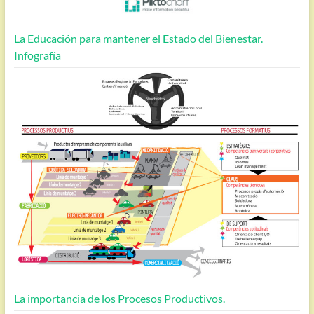
La Educación para mantener el Estado del Bienestar.
Infografía
La importancia de los Procesos Productivos.