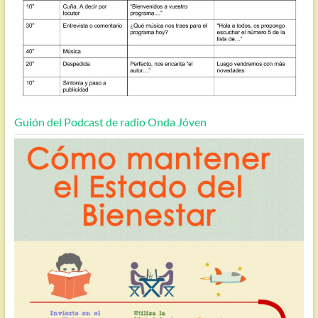
Guión del Podcast de radio Onda Jóven