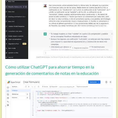
Cómo utilizar ChatGPT para ahorrar tiempo en la
generación de comentarios de notas en la educación