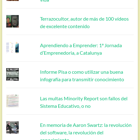
Terrazocultor, autor de más de 100 vídeos
de excelente contenido
Aprendiendo a Emprender: 1ª Jornada
d’Emprenedoria, a Catalunya
Informe Pisa o como utilizar una buena
infografía para transmitir conocimiento
Las multas Minority Report son fallos del
Sistema Educativo, o no
En memoria de Aaron Swartz: la revolución
del software, la revolución del
conocimiento.