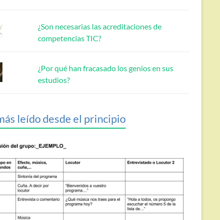
¿Son necesarias las acreditaciones de
competencias TIC?
¿Por qué han fracasado los genios en sus
estudios?
más leído desde el principio