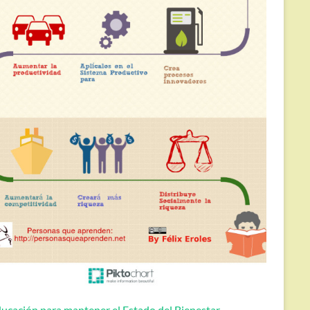
ucación para mantener el Estado del Bienestar.