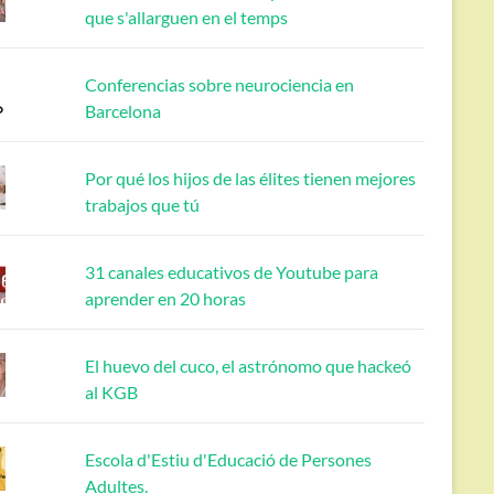
que s'allarguen en el temps
Conferencias sobre neurociencia en
Barcelona
Por qué los hijos de las élites tienen mejores
trabajos que tú
31 canales educativos de Youtube para
aprender en 20 horas
El huevo del cuco, el astrónomo que hackeó
al KGB
Escola d'Estiu d'Educació de Persones
Adultes.