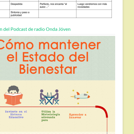
n del Podcast de radio Onda Jóven