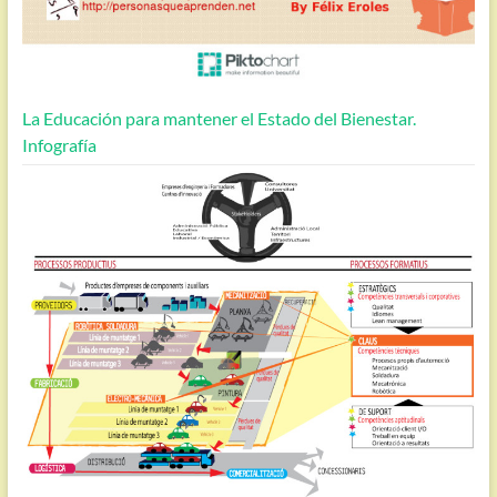
La Educación para mantener el Estado del Bienestar.
Infografía