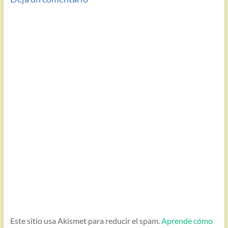
Este sitio usa Akismet para reducir el spam.
Aprende cómo