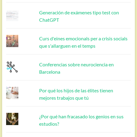
Generación de exámenes tipo test con
ChatGPT
Curs d'eines emocionals per a crisis socials
que s'allarguen en el temps
Conferencias sobre neurociencia en
Barcelona
Por qué los hijos de las élites tienen
mejores trabajos que tú
¿Por qué han fracasado los genios en sus
estudios?