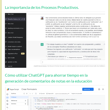
La importancia de los Procesos Productivos.
Cómo utilizar ChatGPT para ahorrar tiempo en la
generación de comentarios de notas en la educación