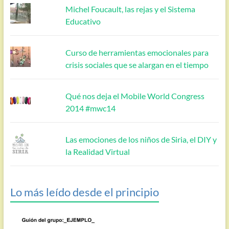
Michel Foucault, las rejas y el Sistema
Educativo
Curso de herramientas emocionales para
crisis sociales que se alargan en el tiempo
Qué nos deja el Mobile World Congress
2014 #mwc14
Las emociones de los niños de Siria, el DIY y
la Realidad Virtual
Lo más leído desde el principio