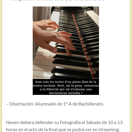
– Disertación: Alumnado de 1º A de Bachillerato.
Neven deberá defender su Fotografía el Sábado de 10 a 13
horas en el acto de la final que se podrá ver en streaming.