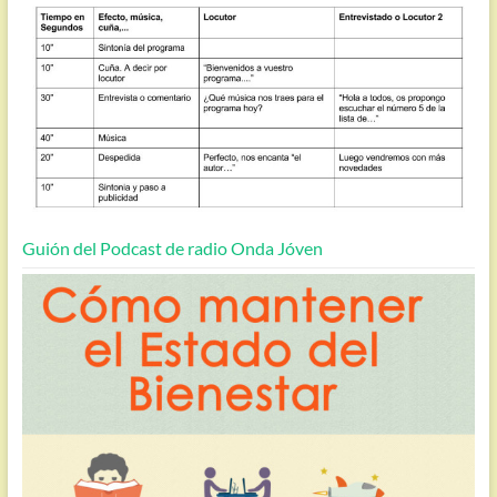
Guión del Podcast de radio Onda Jóven