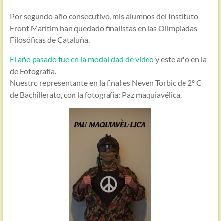
Por segundo año consecutivo, mis alumnos del Instituto
Front Marítim han quedado finalistas en las Olimpiadas
Filosóficas de Cataluña.
El año pasado fue en la modalidad de vídeo
y este año en la
de Fotografía.
Nuestro representante en la final es Neven Torbic de 2º C
de Bachillerato, con la fotografía: Paz maquiavélica.