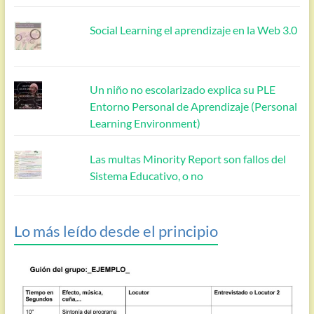
Social Learning el aprendizaje en la Web 3.0
Un niño no escolarizado explica su PLE
Entorno Personal de Aprendizaje (Personal
Learning Environment)
Las multas Minority Report son fallos del
Sistema Educativo, o no
Lo más leído desde el principio