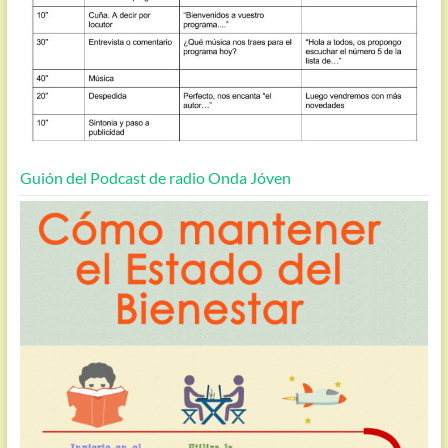
Guión del Podcast de radio Onda Jóven