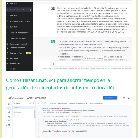
Cómo utilizar ChatGPT para ahorrar tiempo en la
generación de comentarios de notas en la educación