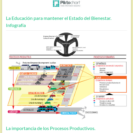
La Educación para mantener el Estado del Bienestar.
Infografía
La importancia de los Procesos Productivos.