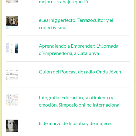
mejores trabajos que tú
eLearnig perfecto: Terrazocultor y el
conectivismo
Aprendiendo a Emprender: 1ª Jornada
d’Emprenedoria, a Catalunya
Guión del Podcast de radio Onda Jóven
Infografía: Educación, sentimiento y
emoción. Simposio online Internacional
8 de marzo de filosofía y de mujeres