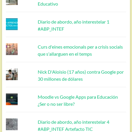
Educativo
Diario de abordo, año interestelar 1
#ABP_INTEF
Curs d'eines emocionals per a crisis socials
que s'allarguen en el temps
Nick D'Aloisio (17 años) contra Google por
30 millones de dólares
Moodle vs Google Apps para Educación
¿Ser o no ser libre?
Diario de abordo, año interestelar 4
#ABP_INTEF Artefacto TIC