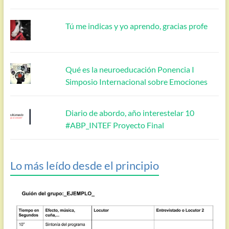
Tú me indicas y yo aprendo, gracias profe
Qué es la neuroeducación Ponencia I
Simposio Internacional sobre Emociones
Diario de abordo, año interestelar 10
#ABP_INTEF Proyecto Final
Lo más leído desde el principio