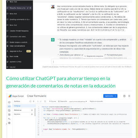
Cómo utilizar ChatGPT para ahorrar tiempo en la
generación de comentarios de notas en la educación