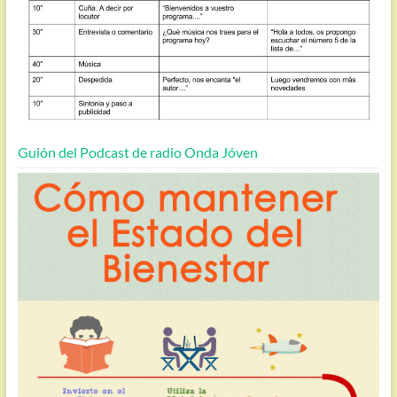
Guión del Podcast de radio Onda Jóven