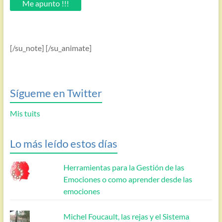
Me apunto !!!
[/su_note] [/su_animate]
Sígueme en Twitter
Mis tuits
Lo más leído estos días
Herramientas para la Gestión de las
Emociones o como aprender desde las
emociones
Michel Foucault, las rejas y el Sistema