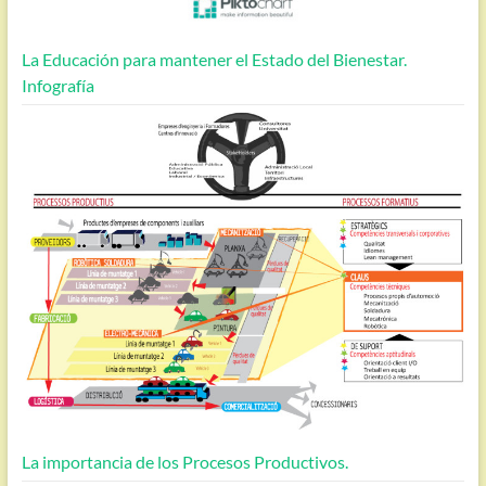
La Educación para mantener el Estado del Bienestar.
Infografía
La importancia de los Procesos Productivos.