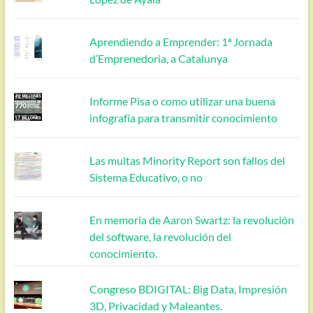
Aprendiendo a Emprender: 1ª Jornada
d’Emprenedoria, a Catalunya
Informe Pisa o como utilizar una buena
infografía para transmitir conocimiento
Las multas Minority Report son fallos del
Sistema Educativo, o no
En memoria de Aaron Swartz: la revolución
del software, la revolución del
conocimiento.
Congreso BDIGITAL: Big Data, Impresión
3D, Privacidad y Maleantes.