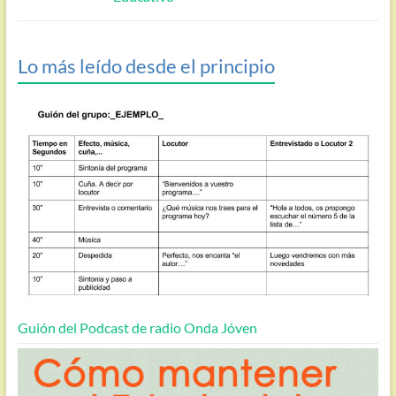
Lo más leído desde el principio
Guión del Podcast de radio Onda Jóven