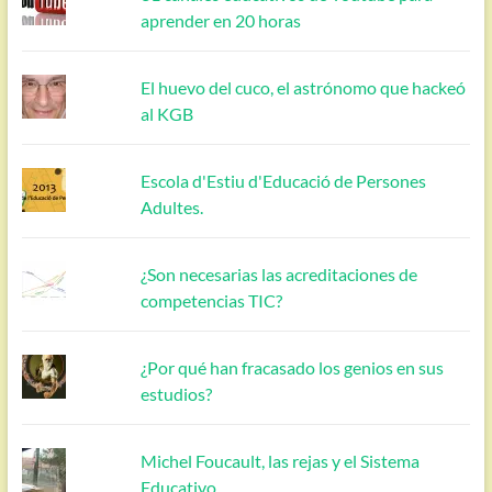
aprender en 20 horas
El huevo del cuco, el astrónomo que hackeó
al KGB
Escola d'Estiu d'Educació de Persones
Adultes.
¿Son necesarias las acreditaciones de
competencias TIC?
¿Por qué han fracasado los genios en sus
estudios?
Michel Foucault, las rejas y el Sistema
Educativo