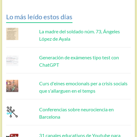
Lo más leído estos días
La madre del soldado núm. 73, Ángeles
López de Ayala
Generación de exámenes tipo test con
ChatGPT
Curs d'eines emocionals per a crisis socials
que s'allarguen en el temps
Conferencias sobre neurociencia en
Barcelona
31 canales educativos de Youtube para