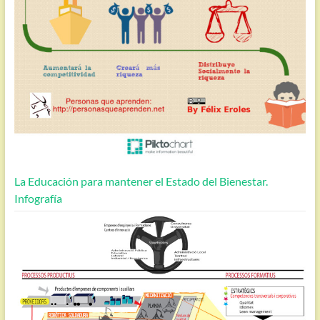
La Educación para mantener el Estado del Bienestar.
Infografía