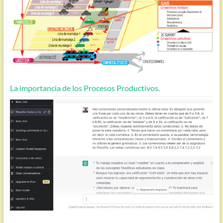
La importancia de los Procesos Productivos.