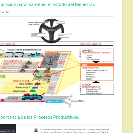
ucación para mantener el Estado del Bienestar.
rafía
portancia de los Procesos Productivos.