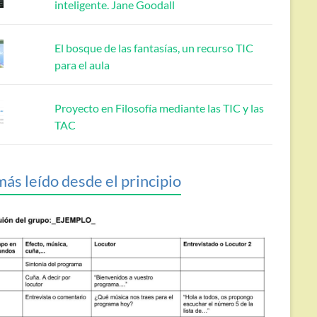
inteligente. Jane Goodall
El bosque de las fantasías, un recurso TIC
para el aula
Proyecto en Filosofía mediante las TIC y las
TAC
más leído desde el principio