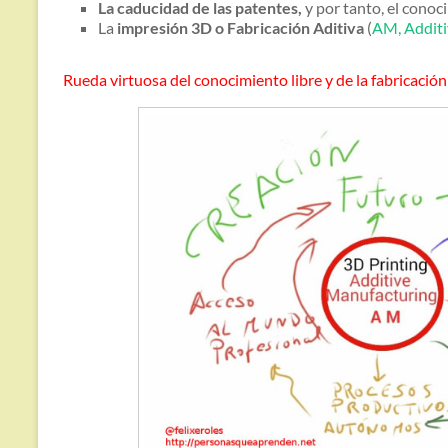
La caducidad de las patentes,
y por tanto, el conoc
La
impresión 3D o Fabricación Aditiva
(
AM, Additi
Rueda virtuosa del conocimiento libre y de la fabricación