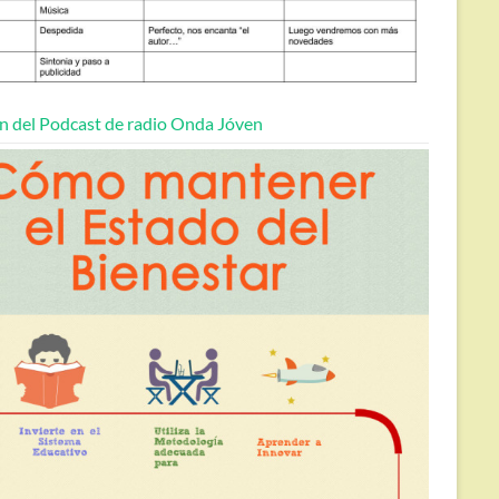
n del Podcast de radio Onda Jóven