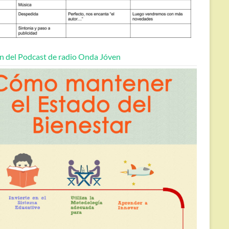
n del Podcast de radio Onda Jóven