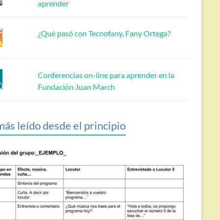
aprender
¿Qué pasó con Tecnofany, Fany Ortega?
Conferencias on-line para aprender en la
Fundación Juan March
más leído desde el principio