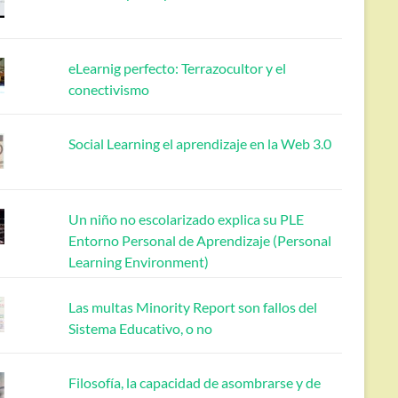
eLearnig perfecto: Terrazocultor y el
conectivismo
Social Learning el aprendizaje en la Web 3.0
Un niño no escolarizado explica su PLE
Entorno Personal de Aprendizaje (Personal
Learning Environment)
Las multas Minority Report son fallos del
Sistema Educativo, o no
Filosofía, la capacidad de asombrarse y de