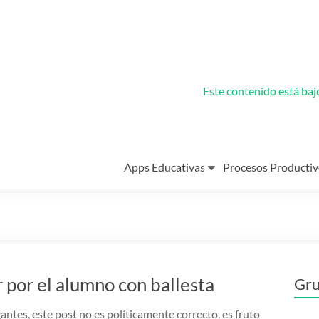
Este contenido está ba
Apps Educativas
Procesos Productiv
 por el alumno con ballesta
Gru
ntes, este post no es políticamente correcto, es fruto