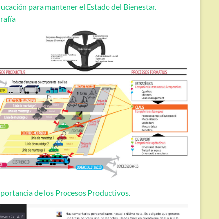
ucación para mantener el Estado del Bienestar.
rafía
portancia de los Procesos Productivos.