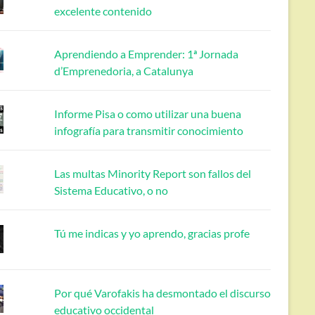
excelente contenido
Aprendiendo a Emprender: 1ª Jornada
d’Emprenedoria, a Catalunya
Informe Pisa o como utilizar una buena
infografía para transmitir conocimiento
Las multas Minority Report son fallos del
Sistema Educativo, o no
Tú me indicas y yo aprendo, gracias profe
Por qué Varofakis ha desmontado el discurso
educativo occidental