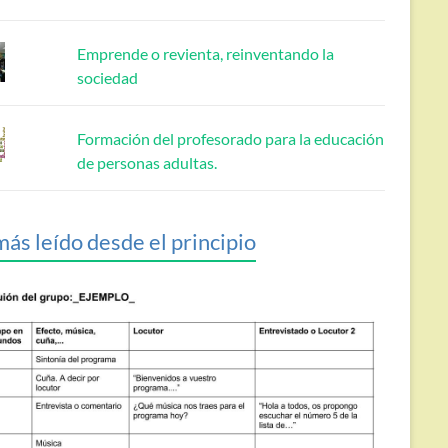
Emprende o revienta, reinventando la
sociedad
Formación del profesorado para la educación
de personas adultas.
más leído desde el principio