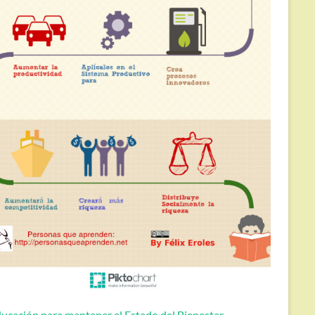
ucación para mantener el Estado del Bienestar.