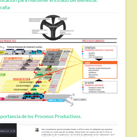
rafía
portancia de los Procesos Productivos.