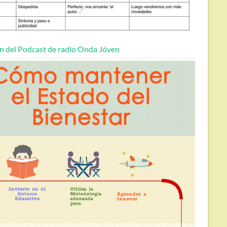
n del Podcast de radio Onda Jóven