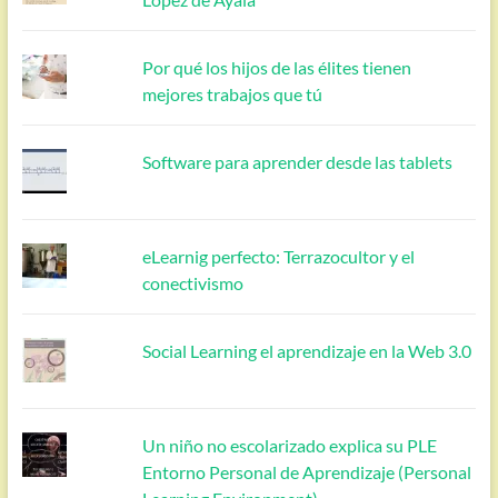
Por qué los hijos de las élites tienen
mejores trabajos que tú
Software para aprender desde las tablets
eLearnig perfecto: Terrazocultor y el
conectivismo
Social Learning el aprendizaje en la Web 3.0
Un niño no escolarizado explica su PLE
Entorno Personal de Aprendizaje (Personal