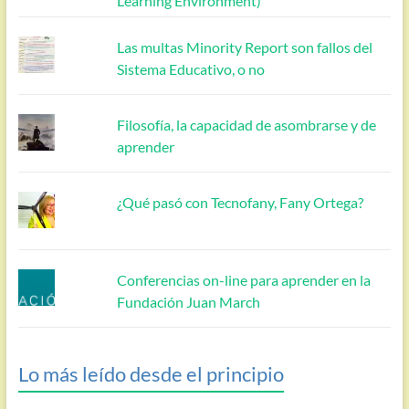
Learning Environment)
Las multas Minority Report son fallos del
Sistema Educativo, o no
Filosofía, la capacidad de asombrarse y de
aprender
¿Qué pasó con Tecnofany, Fany Ortega?
Conferencias on-line para aprender en la
Fundación Juan March
Lo más leído desde el principio