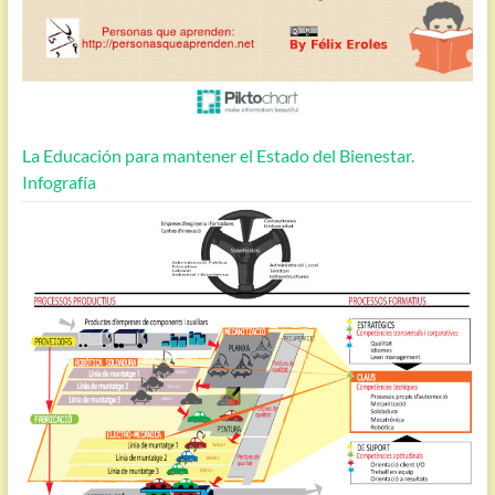
La Educación para mantener el Estado del Bienestar.
Infografía