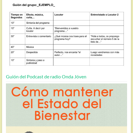
Guión del Podcast de radio Onda Jóven