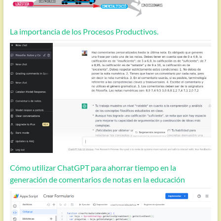
La importancia de los Procesos Productivos.
Cómo utilizar ChatGPT para ahorrar tiempo en la
generación de comentarios de notas en la educación