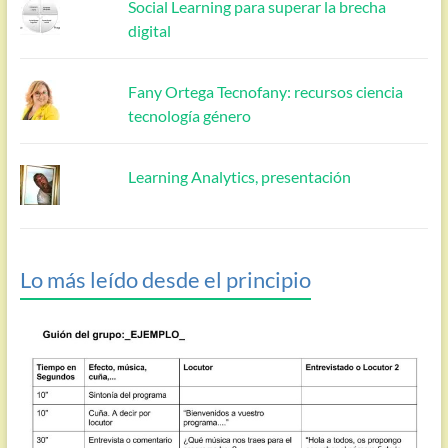
Social Learning para superar la brecha
digital
Fany Ortega Tecnofany: recursos ciencia
tecnología género
Learning Analytics, presentación
Lo más leído desde el principio