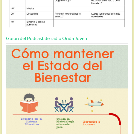
Guión del Podcast de radio Onda Jóven