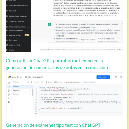
Cómo utilizar ChatGPT para ahorrar tiempo en la
generación de comentarios de notas en la educación
Generación de exámenes tipo test con ChatGPT