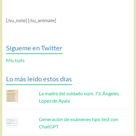
[/su_note] [/su_animate]
Sígueme en Twitter
Mis tuits
Lo más leído estos días
La madre del soldado núm. 73, Ángeles
López de Ayala
Generación de exámenes tipo test con
ChatGPT