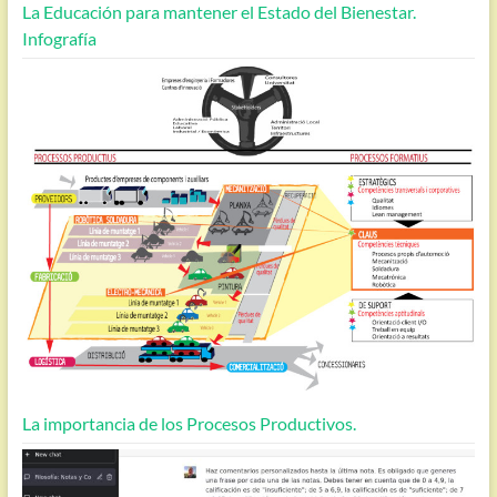
La Educación para mantener el Estado del Bienestar.
Infografía
La importancia de los Procesos Productivos.