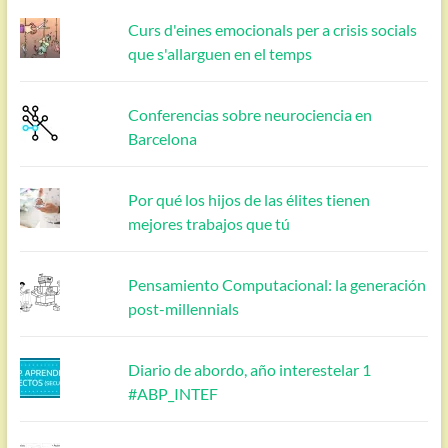
Curs d'eines emocionals per a crisis socials
que s'allarguen en el temps
Conferencias sobre neurociencia en
Barcelona
Por qué los hijos de las élites tienen
mejores trabajos que tú
Pensamiento Computacional: la generación
post-millennials
Diario de abordo, año interestelar 1
#ABP_INTEF