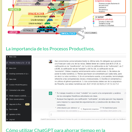
La importancia de los Procesos Productivos.
Cómo utilizar ChatGPT para ahorrar tiempo en la