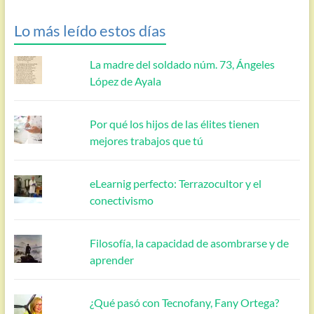
Lo más leído estos días
La madre del soldado núm. 73, Ángeles
López de Ayala
Por qué los hijos de las élites tienen
mejores trabajos que tú
eLearnig perfecto: Terrazocultor y el
conectivismo
Filosofía, la capacidad de asombrarse y de
aprender
¿Qué pasó con Tecnofany, Fany Ortega?