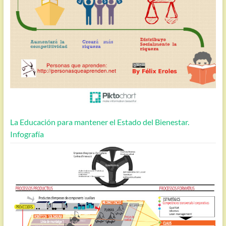
La Educación para mantener el Estado del Bienestar.
Infografía