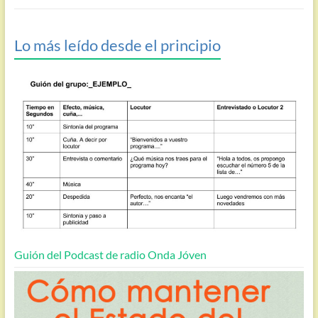
Lo más leído desde el principio
Guión del Podcast de radio Onda Jóven