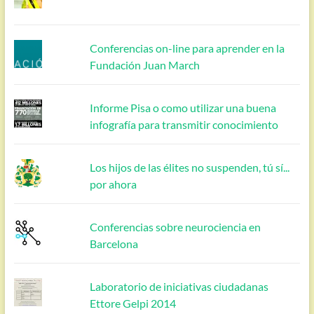
Conferencias on-line para aprender en la
Fundación Juan March
Informe Pisa o como utilizar una buena
infografía para transmitir conocimiento
Los hijos de las élites no suspenden, tú sí...
por ahora
Conferencias sobre neurociencia en
Barcelona
Laboratorio de iniciativas ciudadanas
Ettore Gelpi 2014