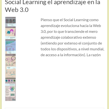
Social Learning el aprendizaje en la
Web 3.0
Pienso que el Social Learning como
aprendizaje evoluciona hacia la Web
3.0, por lo que transciende el mero
aprendizaje colaborativo extenso
(entiendo por extenso el conjunto de
todos los dispositivos, a nivel mundial,
de acceso a la información). La razón