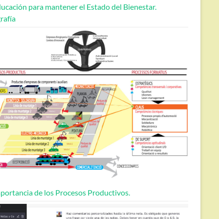
ucación para mantener el Estado del Bienestar.
rafía
portancia de los Procesos Productivos.