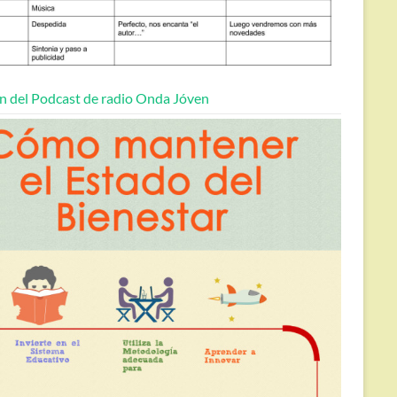
n del Podcast de radio Onda Jóven