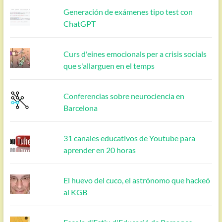
Generación de exámenes tipo test con
ChatGPT
Curs d'eines emocionals per a crisis socials
que s'allarguen en el temps
Conferencias sobre neurociencia en
Barcelona
31 canales educativos de Youtube para
aprender en 20 horas
El huevo del cuco, el astrónomo que hackeó
al KGB