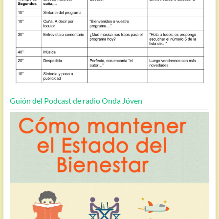
Guión del Podcast de radio Onda Jóven