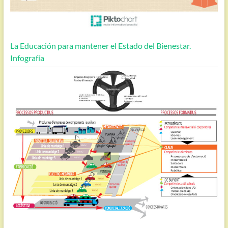
La Educación para mantener el Estado del Bienestar.
Infografía