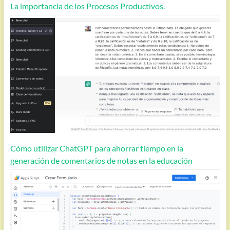
La importancia de los Procesos Productivos.
Cómo utilizar ChatGPT para ahorrar tiempo en la
generación de comentarios de notas en la educación