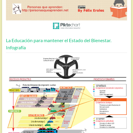
La Educación para mantener el Estado del Bienestar.
Infografía