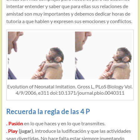
intentar entender y saber que para ellas sus relaciones de
amistad son muy importantes y debemos dedicar horas de
tutoría a que hablen y expresen sus emociones y conflictos.
Evolution of Neonatal Imitation. Gross L, PLoS Biology Vol.
4/9/2006, e311 doi:10.1371/journal.pbio.0040311
Recuerda la regla de las 4 P
. Pasión
en lo que haces y en lo que transmites.
.
Play
(jugar)
, introduce la ludificación y que las actividades
sean divertidas. No hace falta estar siempre inventando