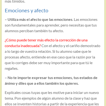
más tímidos.
Emociones y afecto
– Utiliza más el afecto que las emociones
. Las emociones
son fundamentales para aprender, pero necesitas que tus
alumnos perciban también tu afecto.
¿Cómo puede tener más efecto la corrección de una
conducta inadecuada?
Con el afecto y el cariño demostrado
a lo largo de vuestra relación. Si tu alumno sabe que le
procesas afecto, entiende en ese caso que la razón por la
que lo corriges debe ser muy importante para que tú le
regañes.
– No te importe expresar tus emociones, tus estados de
ánimo y diles que a ellos también los quieres.
Explícales cosas tuyas que les motive para iniciar un nuevo
tema. Pon ejemplos de algún alumno de la clase y haz que
ellos se inventen historias a partir de la experiencia que les