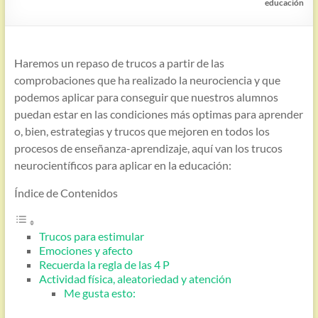
educación
Haremos un repaso de trucos a partir de las
comprobaciones que ha realizado la neurociencia y que
podemos aplicar para conseguir que nuestros alumnos
puedan estar en las condiciones más optimas para aprender
o, bien, estrategias y trucos que mejoren en todos los
procesos de enseñanza-aprendizaje, aquí van los trucos
neurocientíficos para aplicar en la educación:
Índice de Contenidos
Trucos para estimular
Emociones y afecto
Recuerda la regla de las 4 P
Actividad física, aleatoriedad y atención
Me gusta esto: