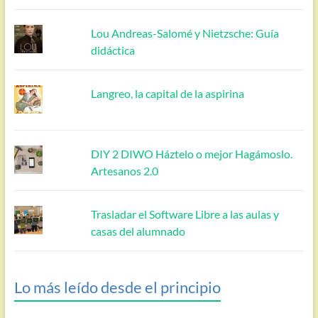
Lou Andreas-Salomé y Nietzsche: Guía
didáctica
Langreo, la capital de la aspirina
DIY 2 DIWO Háztelo o mejor Hagámoslo.
Artesanos 2.0
Trasladar el Software Libre a las aulas y
casas del alumnado
Lo más leído desde el principio