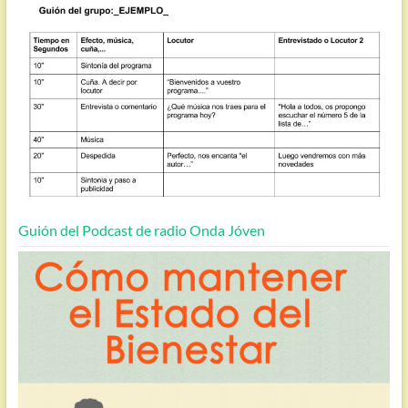
Guión del Podcast de radio Onda Jóven