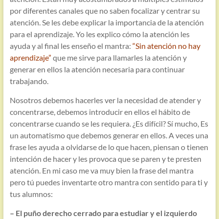
por diferentes canales que no saben focalizar y centrar su
atención. Se les debe explicar la importancia de la atención
para el aprendizaje. Yo les explico cómo la atención les
ayuda y al final les enseño el mantra:
“Sin atención no hay
aprendizaje”
que me sirve para llamarles la atención y
generar en ellos la atención necesaria para continuar
trabajando.
Nosotros debemos hacerles ver la necesidad de atender y
concentrarse, debemos introducir en ellos el hábito de
concentrarse cuando se les requiera. ¿Es difícil? Sí mucho, Es
un automatismo que debemos generar en ellos. A veces una
frase les ayuda a olvidarse de lo que hacen, piensan o tienen
intención de hacer y les provoca que se paren y te presten
atención. En mi caso me va muy bien la frase del mantra
pero tú puedes inventarte otro mantra con sentido para ti y
tus alumnos:
– El puño derecho cerrado para estudiar y el izquierdo