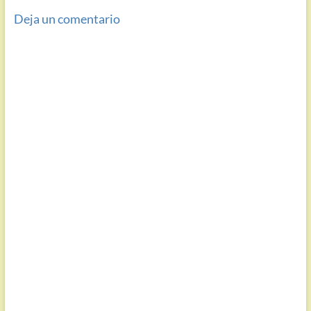
Deja un comentario