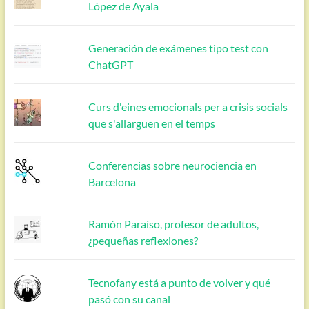
López de Ayala
Generación de exámenes tipo test con
ChatGPT
Curs d'eines emocionals per a crisis socials
que s'allarguen en el temps
Conferencias sobre neurociencia en
Barcelona
Ramón Paraíso, profesor de adultos,
¿pequeñas reflexiones?
Tecnofany está a punto de volver y qué
pasó con su canal