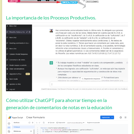
La importancia de los Procesos Productivos.
Cómo utilizar ChatGPT para ahorrar tiempo en la
generación de comentarios de notas en la educación