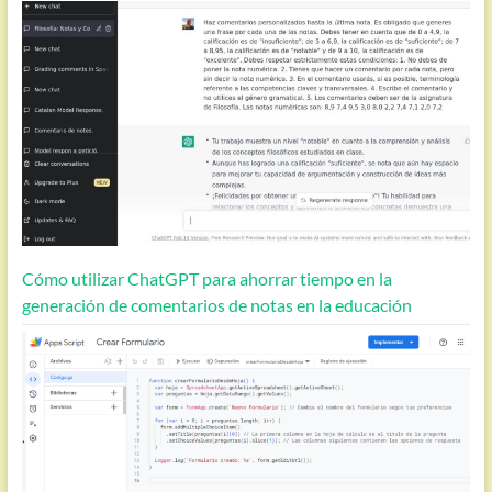
Cómo utilizar ChatGPT para ahorrar tiempo en la
generación de comentarios de notas en la educación