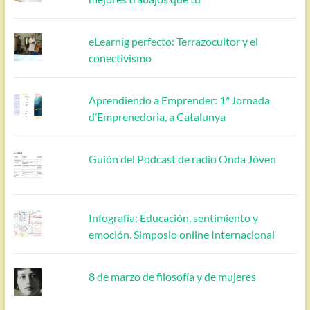
eLearnig perfecto: Terrazocultor y el
conectivismo
Aprendiendo a Emprender: 1ª Jornada
d’Emprenedoria, a Catalunya
Guión del Podcast de radio Onda Jóven
Infografía: Educación, sentimiento y
emoción. Simposio online Internacional
8 de marzo de filosofía y de mujeres