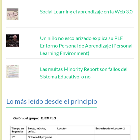
Social Learning el aprendizaje en la Web 3.0
Un niño no escolarizado explica su PLE
Entorno Personal de Aprendizaje (Personal
Learning Environment)
Las multas Minority Report son fallos del
Sistema Educativo, o no
Lo más leído desde el principio