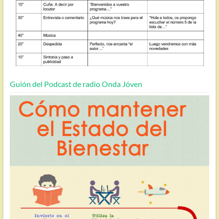
Guión del Podcast de radio Onda Jóven