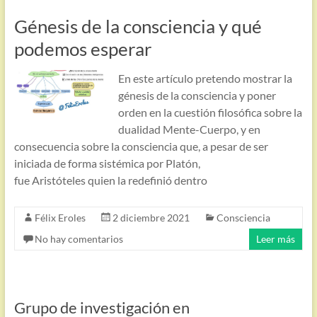
Génesis de la consciencia y qué
podemos esperar
En este artículo pretendo mostrar la
génesis de la consciencia y poner
orden en la cuestión filosófica sobre la
dualidad Mente-Cuerpo, y en
consecuencia sobre la consciencia que, a pesar de ser
iniciada de forma sistémica por Platón,
fue Aristóteles quien la redefinió dentro
Félix Eroles
2 diciembre 2021
Consciencia
No hay comentarios
Leer más
Grupo de investigación en