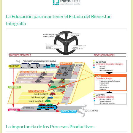
La Educación para mantener el Estado del Bienestar.
Infografía
La importancia de los Procesos Productivos.