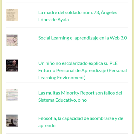
La madre del soldado núm. 73, Ángeles
López de Ayala
Social Learning el aprendizaje en la Web 3.0
Un niño no escolarizado explica su PLE
Entorno Personal de Aprendizaje (Personal
Learning Environment)
Las multas Minority Report son fallos del
Sistema Educativo, o no
Filosofía, la capacidad de asombrarse y de
aprender