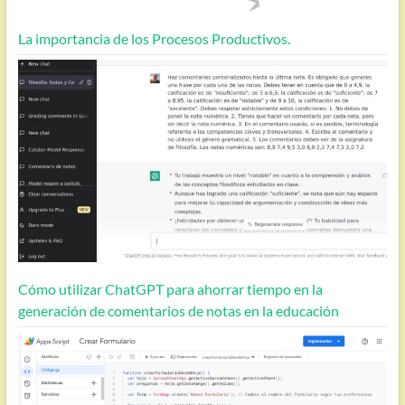
La importancia de los Procesos Productivos.
Cómo utilizar ChatGPT para ahorrar tiempo en la
generación de comentarios de notas en la educación