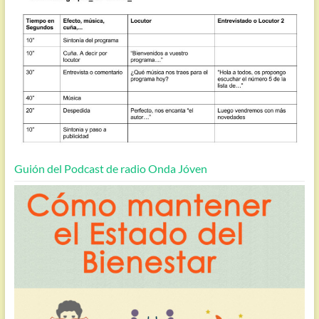
Guión del Podcast de radio Onda Jóven