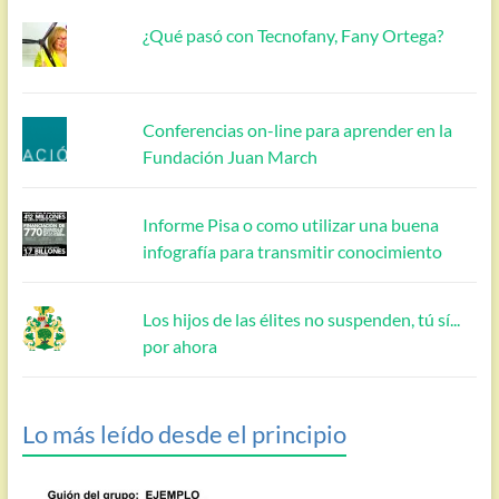
¿Qué pasó con Tecnofany, Fany Ortega?
Conferencias on-line para aprender en la
Fundación Juan March
Informe Pisa o como utilizar una buena
infografía para transmitir conocimiento
Los hijos de las élites no suspenden, tú sí...
por ahora
Lo más leído desde el principio