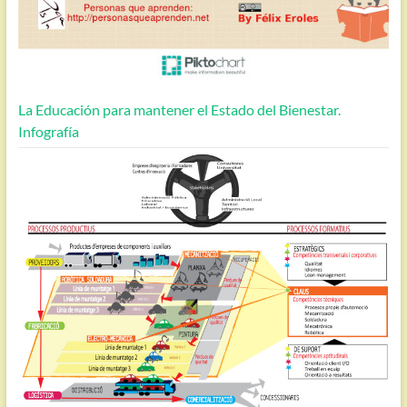
La Educación para mantener el Estado del Bienestar.
Infografía