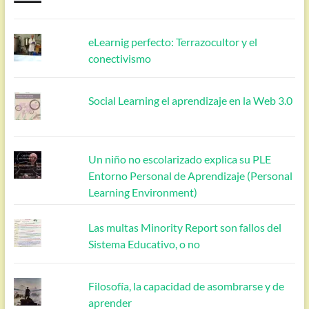
eLearnig perfecto: Terrazocultor y el
conectivismo
Social Learning el aprendizaje en la Web 3.0
Un niño no escolarizado explica su PLE
Entorno Personal de Aprendizaje (Personal
Learning Environment)
Las multas Minority Report son fallos del
Sistema Educativo, o no
Filosofía, la capacidad de asombrarse y de
aprender