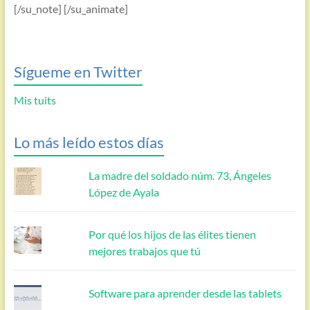
[/su_note] [/su_animate]
Sígueme en Twitter
Mis tuits
Lo más leído estos días
La madre del soldado núm. 73, Ángeles
López de Ayala
Por qué los hijos de las élites tienen
mejores trabajos que tú
Software para aprender desde las tablets