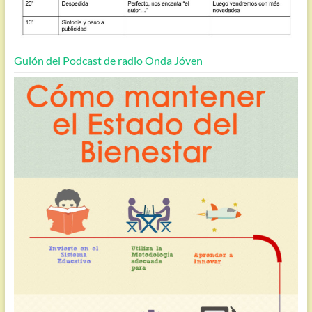
Guión del Podcast de radio Onda Jóven