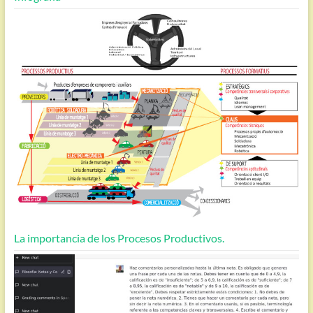
La importancia de los Procesos Productivos.