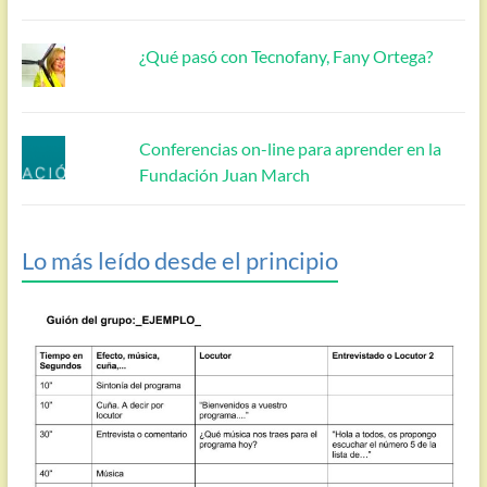
¿Qué pasó con Tecnofany, Fany Ortega?
Conferencias on-line para aprender en la
Fundación Juan March
Lo más leído desde el principio