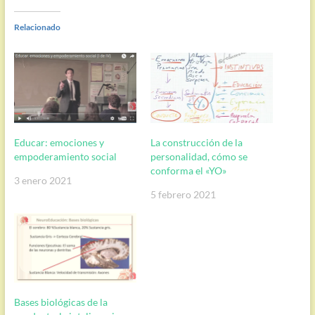
Relacionado
Educar: emociones y
La construcción de la
empoderamiento social
personalidad, cómo se
conforma el «YO»
3 enero 2021
5 febrero 2021
Bases biológicas de la