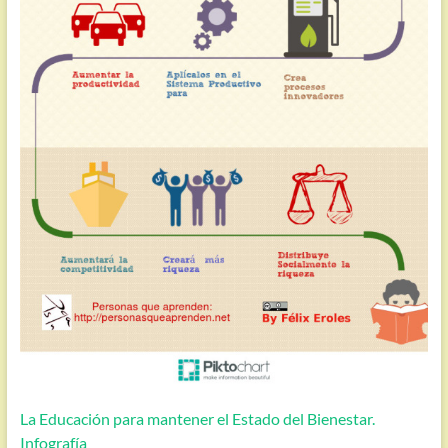
La Educación para mantener el Estado del Bienestar.
Infografía