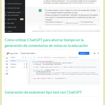
Cómo utilizar ChatGPT para ahorrar tiempo en la
generación de comentarios de notas en la educación
Generación de exámenes tipo test con ChatGPT