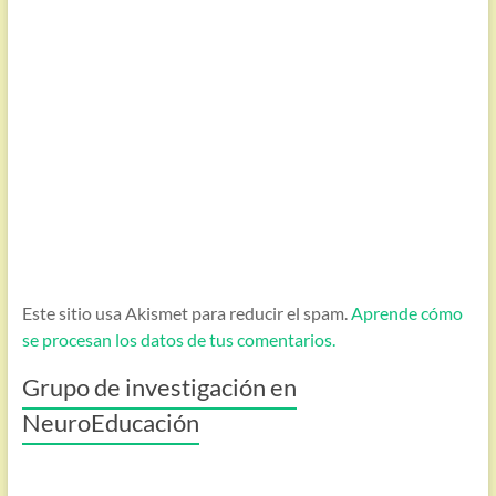
Este sitio usa Akismet para reducir el spam.
Aprende cómo
se procesan los datos de tus comentarios.
Grupo de investigación en
NeuroEducación