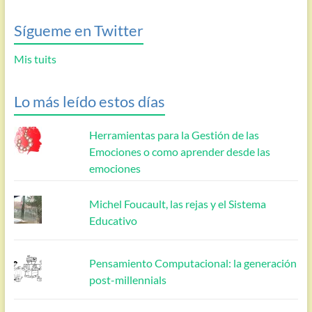
Sígueme en Twitter
Mis tuits
Lo más leído estos días
Herramientas para la Gestión de las
Emociones o como aprender desde las
emociones
Michel Foucault, las rejas y el Sistema
Educativo
Pensamiento Computacional: la generación
post-millennials