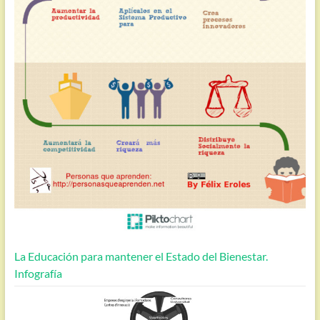
La Educación para mantener el Estado del Bienestar.
Infografía