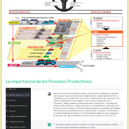
La importancia de los Procesos Productivos.