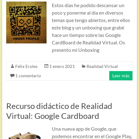
Estos días he podido descansar un
poco y ponerme al día en diversos
temas que tengo abiertos, entre ellos
este blog y un unboxing que grabé
hace un tiempo sobre las Google
CardBoard de Realidad Virtual. Os
presento mi Unboxing
Félix Eroles
1 enero 2021
Realidad Virtual
1 comentario
Leer más
Recurso didáctico de Realidad
Virtual: Google Cardboard
Una nueva app de Google, que
podemos encontrar en el Google Play,