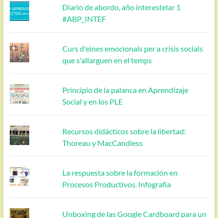
Diario de abordo, año interestelar 1
#ABP_INTEF
Curs d'eines emocionals per a crisis socials
que s'allarguen en el temps
Principio de la palanca en Aprendizaje
Social y en los PLE
Recursos didácticos sobre la libertad:
Thoreau y MacCandless
La respuesta sobre la formación en
Procesos Productivos. Infografía
Unboxing de las Google Cardboard para un