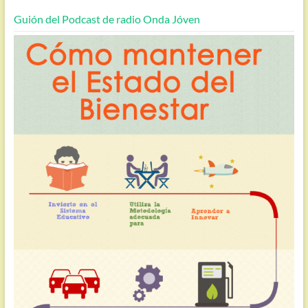
Guión del Podcast de radio Onda Jóven