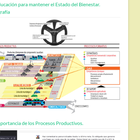
ucación para mantener el Estado del Bienestar.
rafía
portancia de los Procesos Productivos.