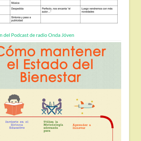
n del Podcast de radio Onda Jóven