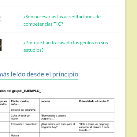
¿Son necesarias las acreditaciones de
competencias TIC?
¿Por qué han fracasado los genios en sus
estudios?
más leído desde el principio