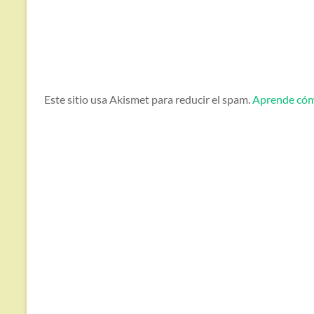
Este sitio usa Akismet para reducir el spam.
Aprende cómo