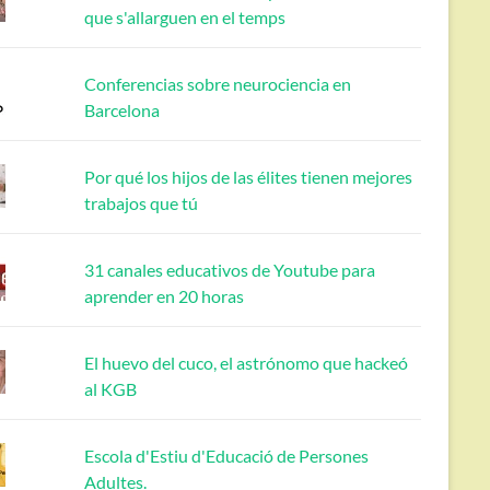
que s'allarguen en el temps
Conferencias sobre neurociencia en
Barcelona
Por qué los hijos de las élites tienen mejores
trabajos que tú
31 canales educativos de Youtube para
aprender en 20 horas
El huevo del cuco, el astrónomo que hackeó
al KGB
Escola d'Estiu d'Educació de Persones
Adultes.