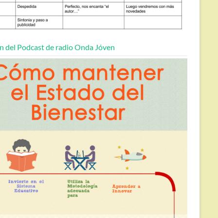
n del Podcast de radio Onda Jóven