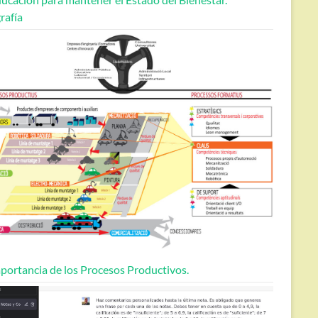
rafía
portancia de los Procesos Productivos.