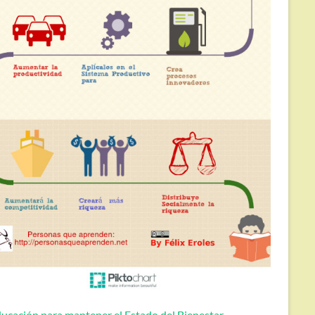
ucación para mantener el Estado del Bienestar.