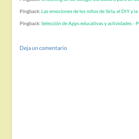
Pingback:
Las emociones de los niños de Siria, el DIY y 
Pingback:
Selección de Apps educativas y actividades -
Deja un comentario