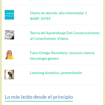
Diario de abordo, año interestelar 1
#ABP_INTEF
Teoría del Aprendizaje Del Constructivismo
al Conectivismo. Vídeos
Fany Ortega Tecnofany: recursos ciencia
tecnología género
Learning Analytics, presentación
Lo más leído desde el principio