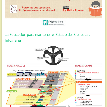
La Educación para mantener el Estado del Bienestar.
Infografía