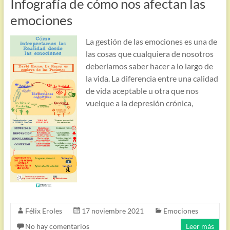
Infografía de cómo nos afectan las
emociones
La gestión de las emociones es una de
las cosas que cualquiera de nosotros
deberíamos saber hacer a lo largo de
la vida. La diferencia entre una calidad
de vida aceptable u otra que nos
vuelque a la depresión crónica,
Félix Eroles
17 noviembre 2021
Emociones
No hay comentarios
Leer más