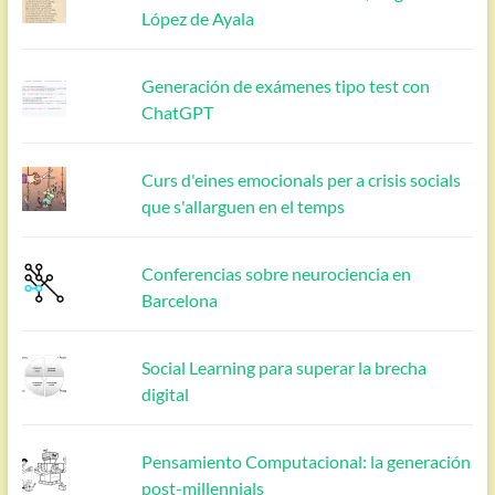
López de Ayala
Generación de exámenes tipo test con
ChatGPT
Curs d'eines emocionals per a crisis socials
que s'allarguen en el temps
Conferencias sobre neurociencia en
Barcelona
Social Learning para superar la brecha
digital
Pensamiento Computacional: la generación
post-millennials