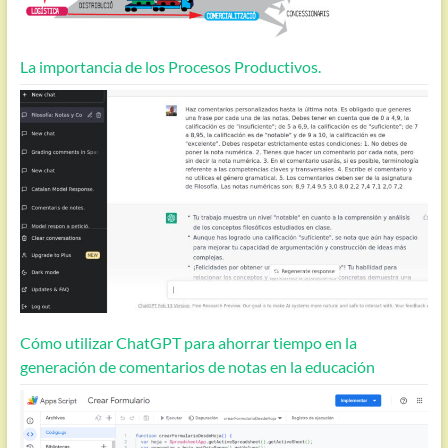
La importancia de los Procesos Productivos.
Cómo utilizar ChatGPT para ahorrar tiempo en la
generación de comentarios de notas en la educación