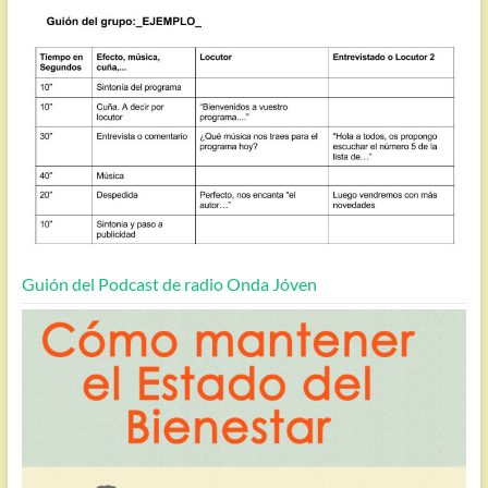
Guión del Podcast de radio Onda Jóven