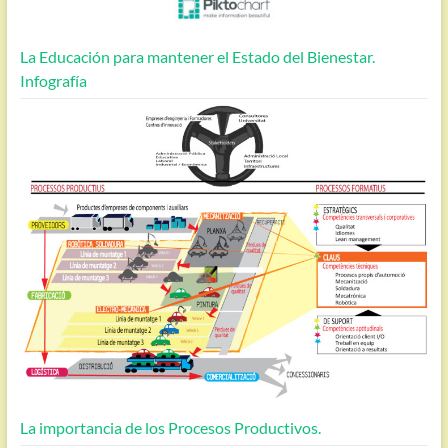
La Educación para mantener el Estado del Bienestar.
Infografía
La importancia de los Procesos Productivos.