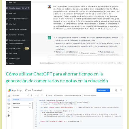
Cómo utilizar ChatGPT para ahorrar tiempo en la
generación de comentarios de notas en la educación