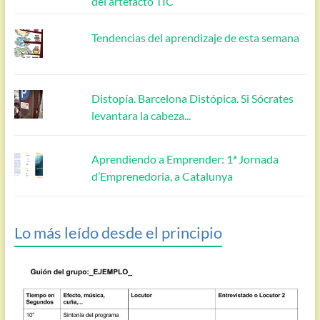
del artefacto TIC
Tendencias del aprendizaje de esta semana
Distopía. Barcelona Distópica. Si Sócrates
levantara la cabeza...
Aprendiendo a Emprender: 1ª Jornada
d’Emprenedoria, a Catalunya
Lo más leído desde el principio