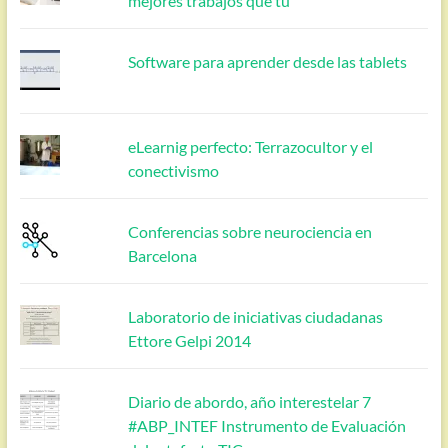
mejores trabajos que tú
Software para aprender desde las tablets
eLearnig perfecto: Terrazocultor y el
conectivismo
Conferencias sobre neurociencia en
Barcelona
Laboratorio de iniciativas ciudadanas
Ettore Gelpi 2014
Diario de abordo, año interestelar 7
#ABP_INTEF Instrumento de Evaluación