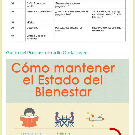
Guión del Podcast de radio Onda Jóven