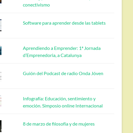
conectivismo
Software para aprender desde las tablets
Aprendiendo a Emprender: 1ª Jornada
d’Emprenedoria, a Catalunya
Guión del Podcast de radio Onda Jóven
Infografía: Educación, sentimiento y
emoción. Simposio online Internacional
8 de marzo de filosofía y de mujeres