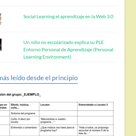
Social Learning el aprendizaje en la Web 3.0
Un niño no escolarizado explica su PLE
Entorno Personal de Aprendizaje (Personal
Learning Environment)
más leído desde el principio