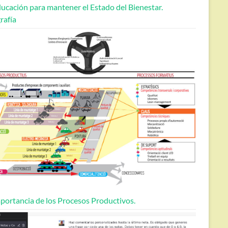
ucación para mantener el Estado del Bienestar.
rafía
portancia de los Procesos Productivos.