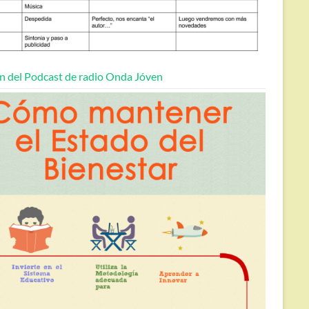
n del Podcast de radio Onda Jóven