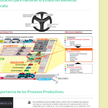
rafía
portancia de los Procesos Productivos.