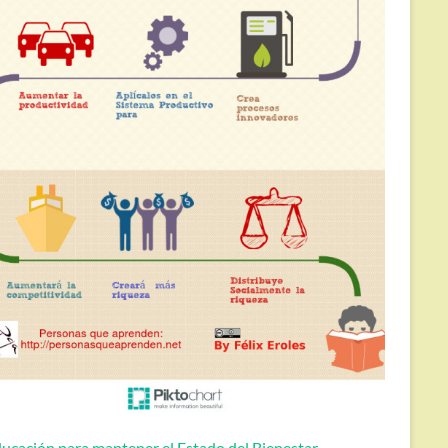
ucación para mantener el Estado del Bienestar.