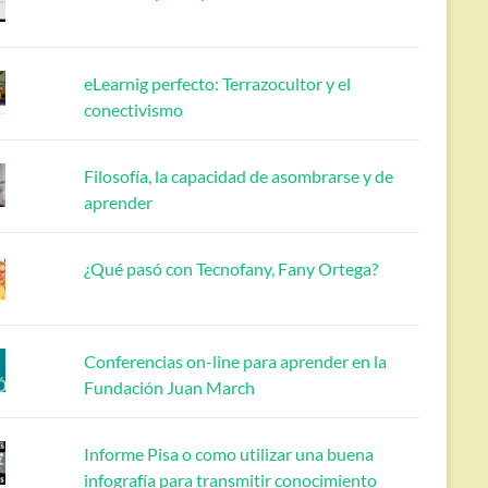
eLearnig perfecto: Terrazocultor y el
conectivismo
Filosofía, la capacidad de asombrarse y de
aprender
¿Qué pasó con Tecnofany, Fany Ortega?
Conferencias on-line para aprender en la
Fundación Juan March
Informe Pisa o como utilizar una buena
infografía para transmitir conocimiento