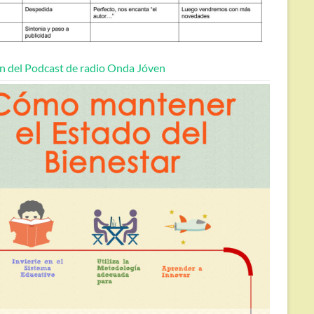
n del Podcast de radio Onda Jóven