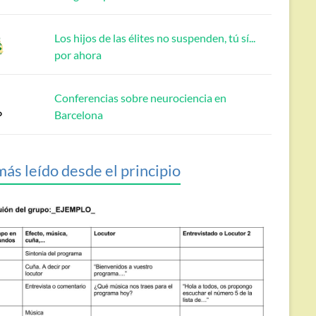
Los hijos de las élites no suspenden, tú sí...
por ahora
Conferencias sobre neurociencia en
Barcelona
más leído desde el principio