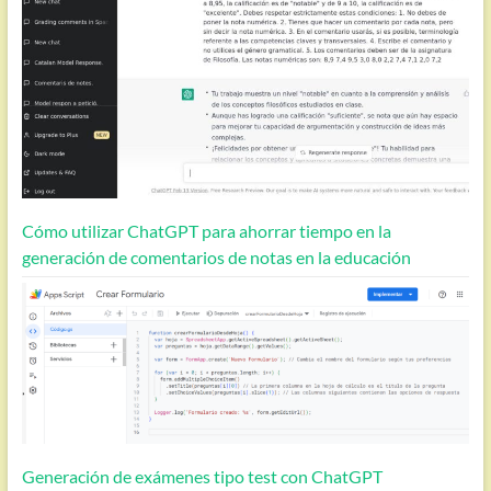
Cómo utilizar ChatGPT para ahorrar tiempo en la
generación de comentarios de notas en la educación
Generación de exámenes tipo test con ChatGPT