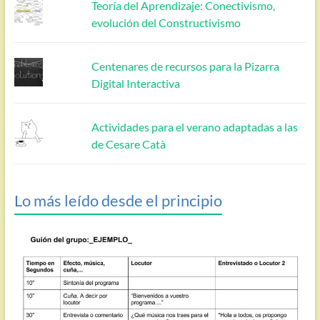
Teoría del Aprendizaje: Conectivismo,
evolución del Constructivismo
Centenares de recursos para la Pizarra
Digital Interactiva
Actividades para el verano adaptadas a las
de Cesare Catà
Lo más leído desde el principio