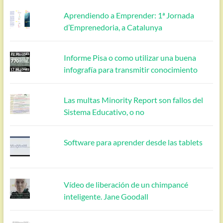
Aprendiendo a Emprender: 1ª Jornada
d’Emprenedoria, a Catalunya
Informe Pisa o como utilizar una buena
infografía para transmitir conocimiento
Las multas Minority Report son fallos del
Sistema Educativo, o no
Software para aprender desde las tablets
Vídeo de liberación de un chimpancé
inteligente. Jane Goodall