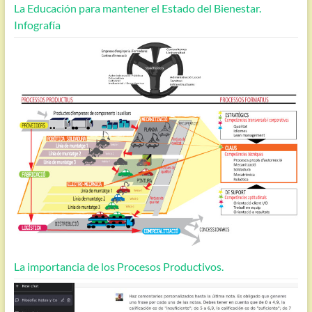
La Educación para mantener el Estado del Bienestar.
Infografía
La importancia de los Procesos Productivos.