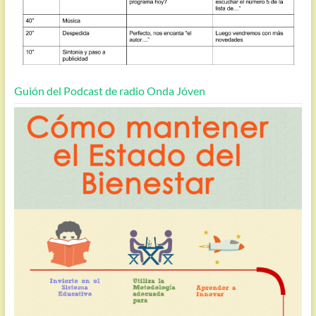
Guión del Podcast de radio Onda Jóven