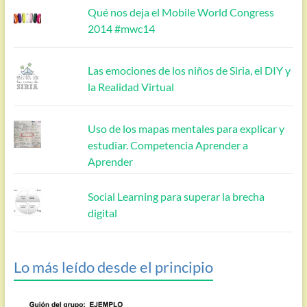
Qué nos deja el Mobile World Congress
2014 #mwc14
Las emociones de los niños de Siria, el DIY y
la Realidad Virtual
Uso de los mapas mentales para explicar y
estudiar. Competencia Aprender a
Aprender
Social Learning para superar la brecha
digital
Lo más leído desde el principio