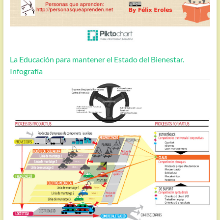
La Educación para mantener el Estado del Bienestar.
Infografía