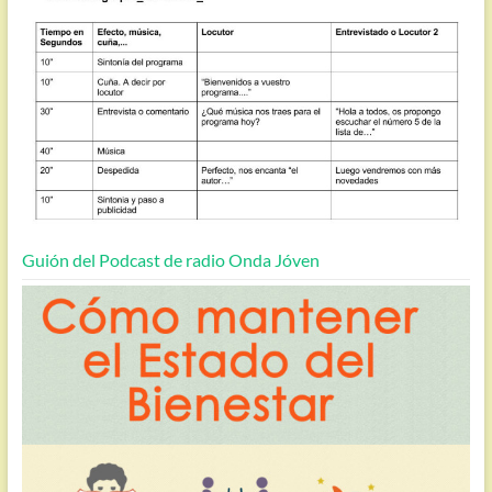
Guión del Podcast de radio Onda Jóven