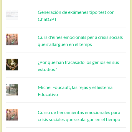
Generación de exámenes tipo test con
ChatGPT
Curs d'eines emocionals per a crisis socials
que s'allarguen en el temps
¿Por qué han fracasado los genios en sus
estudios?
Michel Foucault, las rejas y el Sistema
Educativo
Curso de herramientas emocionales para
crisis sociales que se alargan en el tiempo