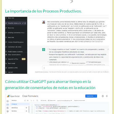
La importancia de los Procesos Productivos.
Cómo utilizar ChatGPT para ahorrar tiempo en la
generación de comentarios de notas en la educación