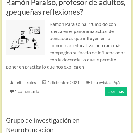
Ramón Paraíso, profesor de adultos,
¿pequeñas reflexiones?
Ramón Paraíso ha irrumpido con
fuerza en el panorama actual de
pensadores que influyen en la
comunidad educativa; pero además
compagina su faceta de influenciador
con la docencia, lo que le permite
poner en práctica lo que nos explica en
Félix Eroles
4 diciembre 2021
Entrevistas PqA
1 comentario
Leer más
Grupo de investigación en
NeuroEducación