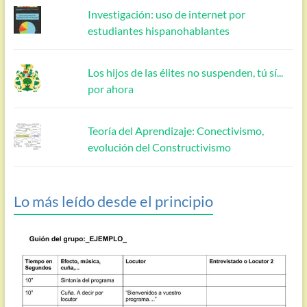
Investigación: uso de internet por
estudiantes hispanohablantes
Los hijos de las élites no suspenden, tú sí...
por ahora
Teoría del Aprendizaje: Conectivismo,
evolución del Constructivismo
Lo más leído desde el principio