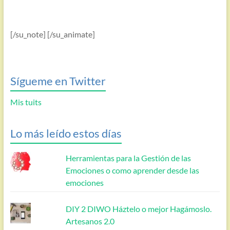
[/su_note] [/su_animate]
Sígueme en Twitter
Mis tuits
Lo más leído estos días
Herramientas para la Gestión de las
Emociones o como aprender desde las
emociones
DIY 2 DIWO Háztelo o mejor Hagámoslo.
Artesanos 2.0