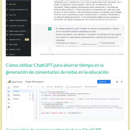
Cómo utilizar ChatGPT para ahorrar tiempo en la
generación de comentarios de notas en la educación
Generación de exámenes tipo test con ChatGPT