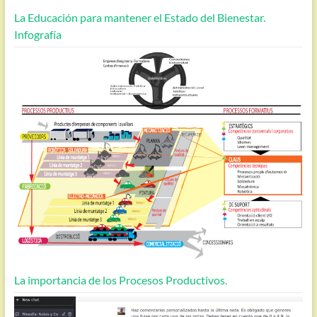
La Educación para mantener el Estado del Bienestar.
Infografía
La importancia de los Procesos Productivos.