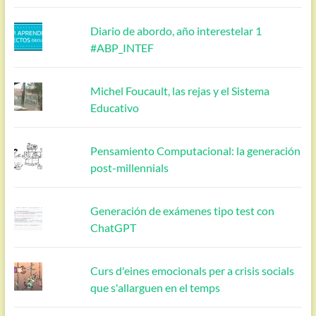
Diario de abordo, año interestelar 1
#ABP_INTEF
Michel Foucault, las rejas y el Sistema
Educativo
Pensamiento Computacional: la generación
post-millennials
Generación de exámenes tipo test con
ChatGPT
Curs d'eines emocionals per a crisis socials
que s'allarguen en el temps