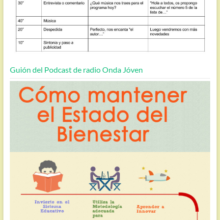
Guión del Podcast de radio Onda Jóven