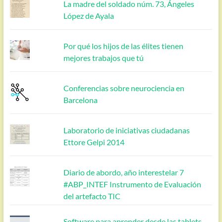
La madre del soldado núm. 73, Ángeles
López de Ayala
Por qué los hijos de las élites tienen
mejores trabajos que tú
Conferencias sobre neurociencia en
Barcelona
Laboratorio de iniciativas ciudadanas
Ettore Gelpi 2014
Diario de abordo, año interestelar 7
#ABP_INTEF Instrumento de Evaluación
del artefacto TIC
Software para aprender desde las tablets