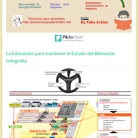
La Educación para mantener el Estado del Bienestar.
Infografía