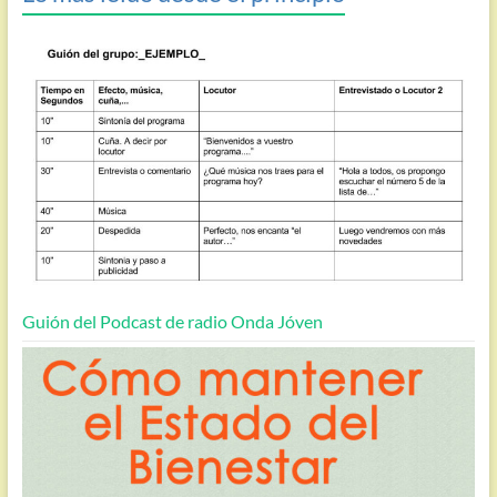
Guión del Podcast de radio Onda Jóven