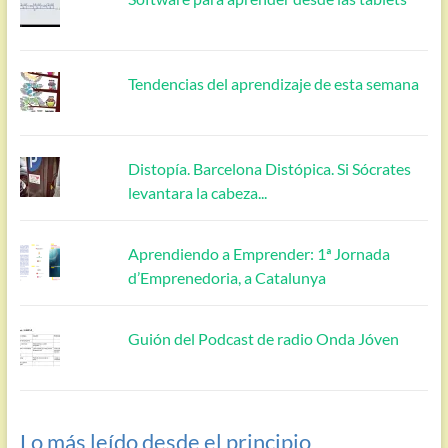
Tendencias del aprendizaje de esta semana
Distopía. Barcelona Distópica. Si Sócrates
levantara la cabeza...
Aprendiendo a Emprender: 1ª Jornada
d’Emprenedoria, a Catalunya
Guión del Podcast de radio Onda Jóven
Lo más leído desde el principio