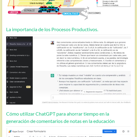
La importancia de los Procesos Productivos.
Cómo utilizar ChatGPT para ahorrar tiempo en la
generación de comentarios de notas en la educación