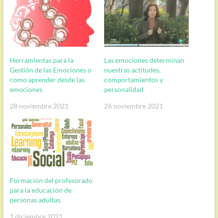
Herramientas para la
Las emociones determinan
Gestión de las Emociones o
nuestras actitudes,
como aprender desde las
comportamientos y
emociones
personalidad
28 noviembre 2021
26 noviembre 2021
Formación del profesorado
para la educación de
personas adultas.
1 diciembre 2021