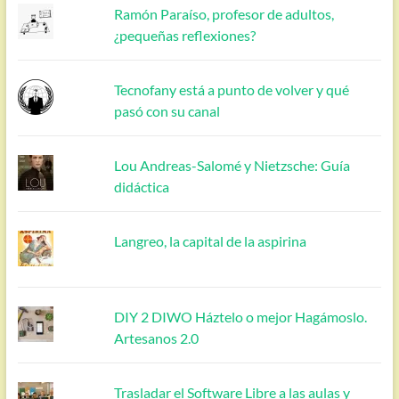
Ramón Paraíso, profesor de adultos,
¿pequeñas reflexiones?
Tecnofany está a punto de volver y qué
pasó con su canal
Lou Andreas-Salomé y Nietzsche: Guía
didáctica
Langreo, la capital de la aspirina
DIY 2 DIWO Háztelo o mejor Hagámoslo.
Artesanos 2.0
Trasladar el Software Libre a las aulas y