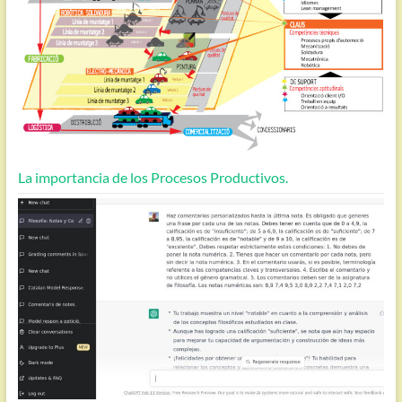
La importancia de los Procesos Productivos.