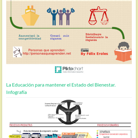
La Educación para mantener el Estado del Bienestar.
Infografía