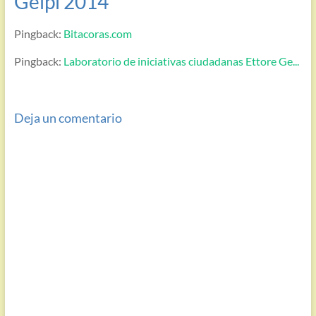
Gelpi 2014
”
Pingback:
Bitacoras.com
Pingback:
Laboratorio de iniciativas ciudadanas Ettore Ge...
Deja un comentario