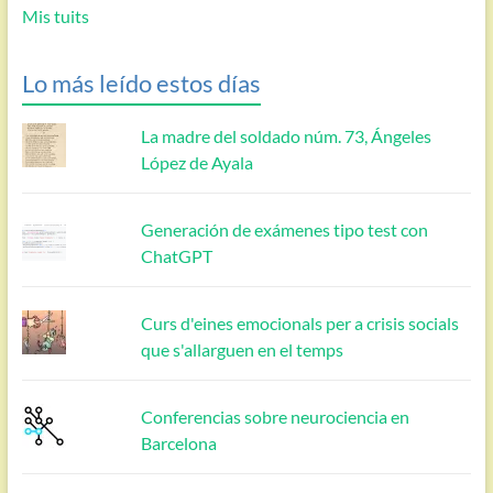
Mis tuits
Lo más leído estos días
La madre del soldado núm. 73, Ángeles
López de Ayala
Generación de exámenes tipo test con
ChatGPT
Curs d'eines emocionals per a crisis socials
que s'allarguen en el temps
Conferencias sobre neurociencia en
Barcelona