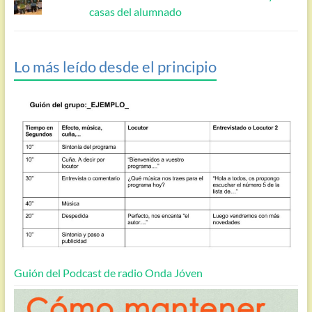
casas del alumnado
Lo más leído desde el principio
Guión del Podcast de radio Onda Jóven