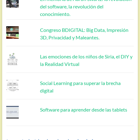
del software, la revolución del
conocimiento.
Congreso BDIGITAL: Big Data, Impresión
3D, Privacidad y Maleantes.
Las emociones de los niños de Siria, el DIY y
la Realidad Virtual
Social Learning para superar la brecha
digital
Software para aprender desde las tablets