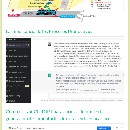
La importancia de los Procesos Productivos.
Cómo utilizar ChatGPT para ahorrar tiempo en la
generación de comentarios de notas en la educación