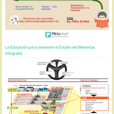
La Educación para mantener el Estado del Bienestar.
Infografía