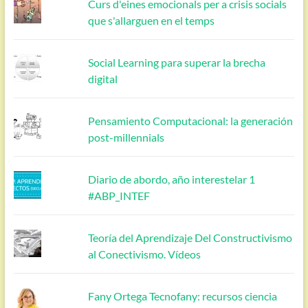
Curs d'eines emocionals per a crisis socials
que s'allarguen en el temps
Social Learning para superar la brecha
digital
Pensamiento Computacional: la generación
post-millennials
Diario de abordo, año interestelar 1
#ABP_INTEF
Teoría del Aprendizaje Del Constructivismo
al Conectivismo. Vídeos
Fany Ortega Tecnofany: recursos ciencia