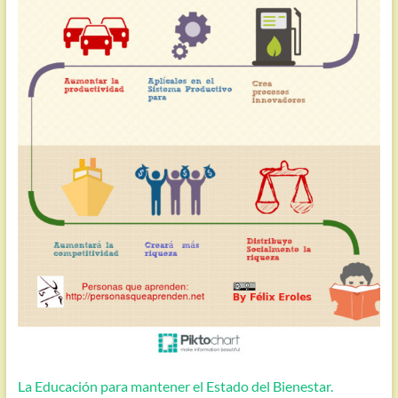
La Educación para mantener el Estado del Bienestar.