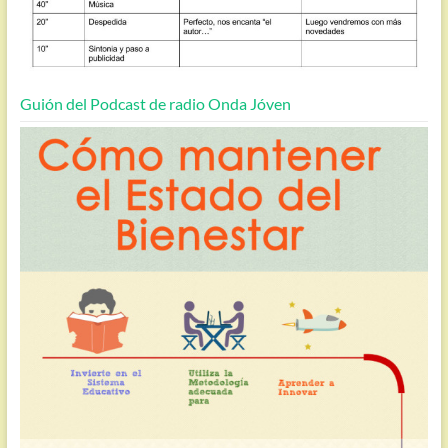
Guión del Podcast de radio Onda Jóven