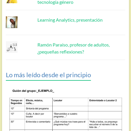
tecnología género
Learning Analytics, presentación
Ramón Paraíso, profesor de adultos,
¿pequeñas reflexiones?
Lo más leído desde el principio