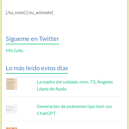
[/su_note] [/su_animate]
Sígueme en Twitter
Mis tuits
Lo más leído estos días
La madre del soldado núm. 73, Ángeles
López de Ayala
Generación de exámenes tipo test con
ChatGPT