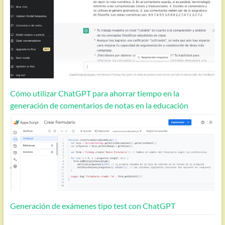
Cómo utilizar ChatGPT para ahorrar tiempo en la
generación de comentarios de notas en la educación
Generación de exámenes tipo test con ChatGPT