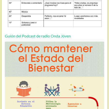
Guión del Podcast de radio Onda Jóven