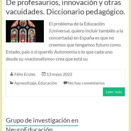
De profesaurios, innovación y otras
vacuidades. Diccionario pedagógico.
El problema de la Educación
(Universal, quiero incluir también a la
concertada) en España es que no
creemos que tengamos futuro como
Estado, país o si queréis Autonomía o lo que cada uno
desde su «nacionalismo» crea que está su
Félix Eroles
13 mayo 2022
Aprendizaje
,
Educación
No hay comentarios
Leer más
Grupo de investigación en
NeuroEducación