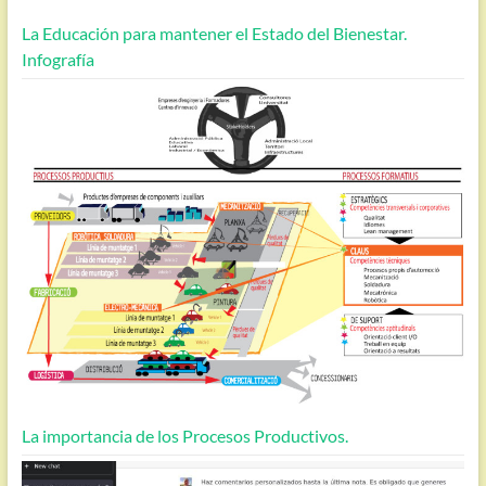
La Educación para mantener el Estado del Bienestar.
Infografía
La importancia de los Procesos Productivos.