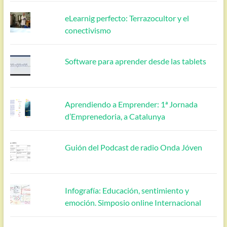
eLearnig perfecto: Terrazocultor y el
conectivismo
Software para aprender desde las tablets
Aprendiendo a Emprender: 1ª Jornada
d’Emprenedoria, a Catalunya
Guión del Podcast de radio Onda Jóven
Infografía: Educación, sentimiento y
emoción. Simposio online Internacional