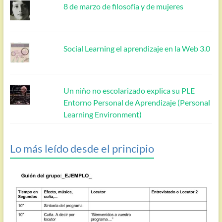
8 de marzo de filosofía y de mujeres
Social Learning el aprendizaje en la Web 3.0
Un niño no escolarizado explica su PLE
Entorno Personal de Aprendizaje (Personal
Learning Environment)
Lo más leído desde el principio