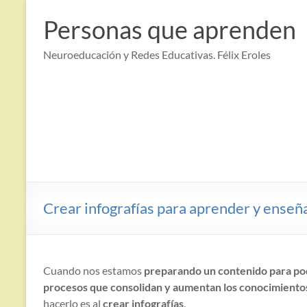
Saltar
al
Personas que aprenden
contenido
Neuroeducación y Redes Educativas. Félix Eroles
Crear infografías para aprender y enseña
Cuando nos estamos
preparando un contenido para po
procesos que consolidan y aumentan los conocimiento
hacerlo es al
crear infografías
.