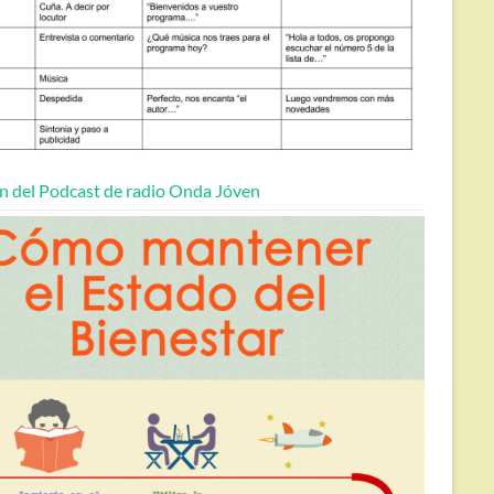
n del Podcast de radio Onda Jóven