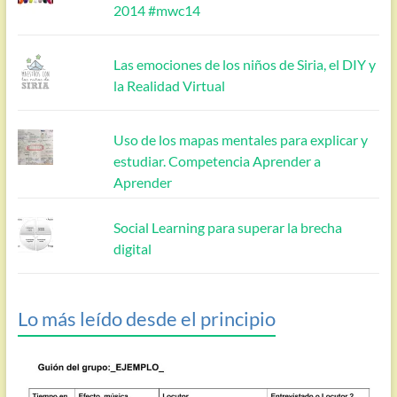
2014 #mwc14
Las emociones de los niños de Siria, el DIY y
la Realidad Virtual
Uso de los mapas mentales para explicar y
estudiar. Competencia Aprender a
Aprender
Social Learning para superar la brecha
digital
Lo más leído desde el principio