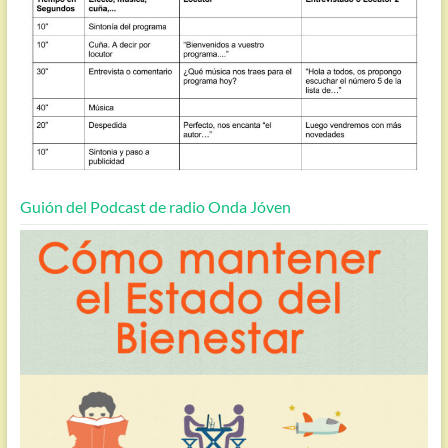
Guión del Podcast de radio Onda Jóven