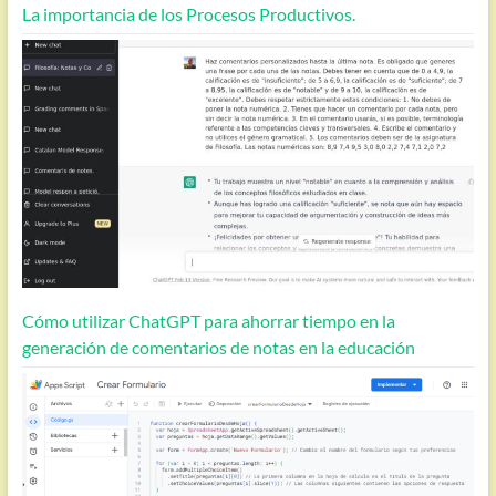
La importancia de los Procesos Productivos.
Cómo utilizar ChatGPT para ahorrar tiempo en la
generación de comentarios de notas en la educación