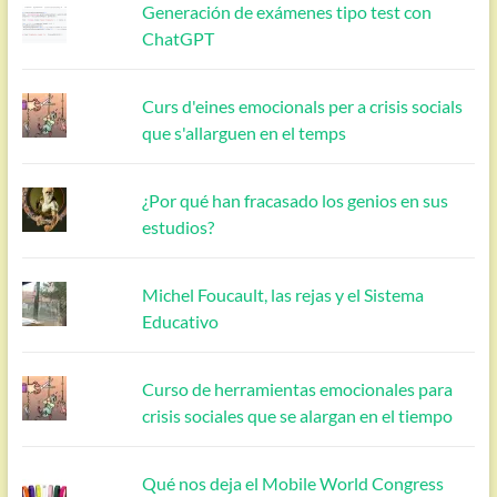
Generación de exámenes tipo test con
ChatGPT
Curs d'eines emocionals per a crisis socials
que s'allarguen en el temps
¿Por qué han fracasado los genios en sus
estudios?
Michel Foucault, las rejas y el Sistema
Educativo
Curso de herramientas emocionales para
crisis sociales que se alargan en el tiempo
Qué nos deja el Mobile World Congress