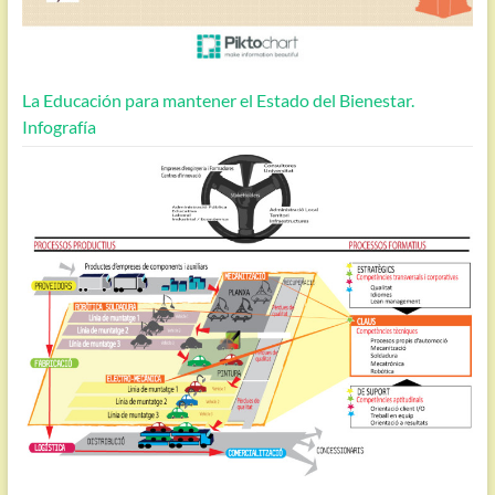
La Educación para mantener el Estado del Bienestar.
Infografía