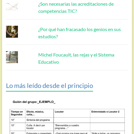
¿Son necesarias las acreditaciones de
competencias TIC?
¿Por qué han fracasado los genios en sus
estudios?
Michel Foucault, las rejas y el Sistema
Educativo
Lo más leído desde el principio