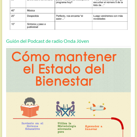
Guión del Podcast de radio Onda Jóven