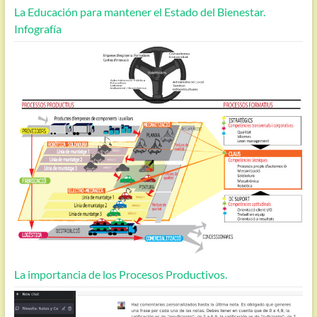
La Educación para mantener el Estado del Bienestar.
Infografía
La importancia de los Procesos Productivos.