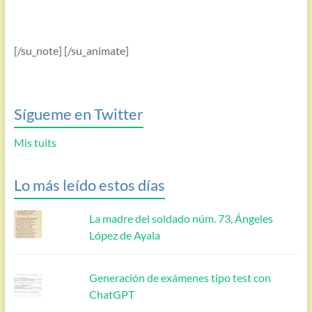
[/su_note] [/su_animate]
Sígueme en Twitter
Mis tuits
Lo más leído estos días
La madre del soldado núm. 73, Ángeles
López de Ayala
Generación de exámenes tipo test con
ChatGPT