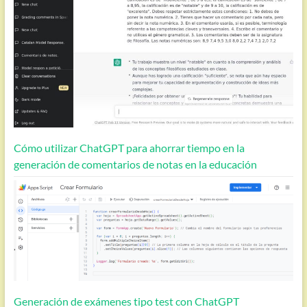
Cómo utilizar ChatGPT para ahorrar tiempo en la
generación de comentarios de notas en la educación
Generación de exámenes tipo test con ChatGPT