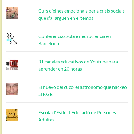
Curs d'eines emocionals per a crisis socials
que s'allarguen en el temps
Conferencias sobre neurociencia en
Barcelona
31 canales educativos de Youtube para
aprender en 20 horas
El huevo del cuco, el astrónomo que hackeó
al KGB
Escola d'Estiu d'Educació de Persones
Adultes.