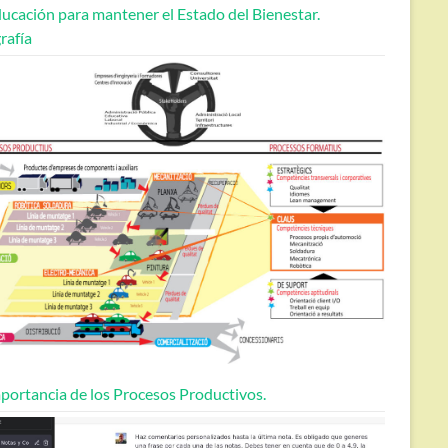
ucación para mantener el Estado del Bienestar.
rafía
portancia de los Procesos Productivos.