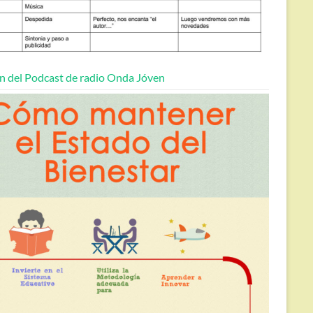
n del Podcast de radio Onda Jóven