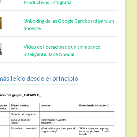
Productivos. Infografía
Unboxing de las Google Cardboard para un
docente
Vídeo de liberación de un chimpancé
inteligente. Jane Goodall
más leído desde el principio