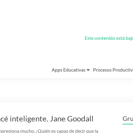
Este contenido está ba
Apps Educativas
Procesos Productiv
cé inteligente. Jane Goodall
Gru
presiona mucho. ¿Quién es capaz de decir que la