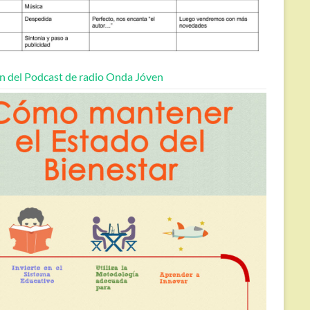
n del Podcast de radio Onda Jóven