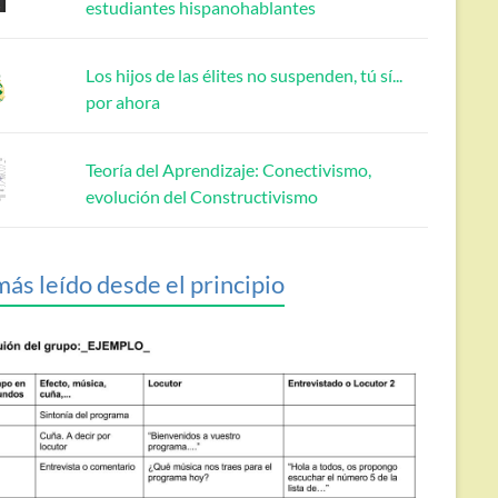
estudiantes hispanohablantes
Los hijos de las élites no suspenden, tú sí...
por ahora
Teoría del Aprendizaje: Conectivismo,
evolución del Constructivismo
más leído desde el principio