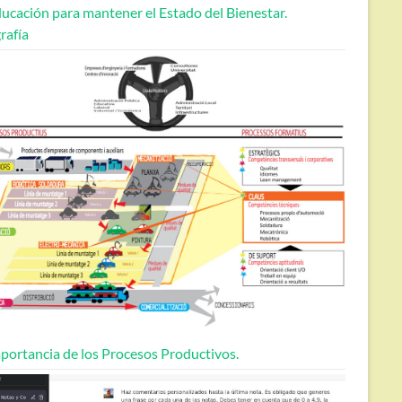
ucación para mantener el Estado del Bienestar.
rafía
portancia de los Procesos Productivos.