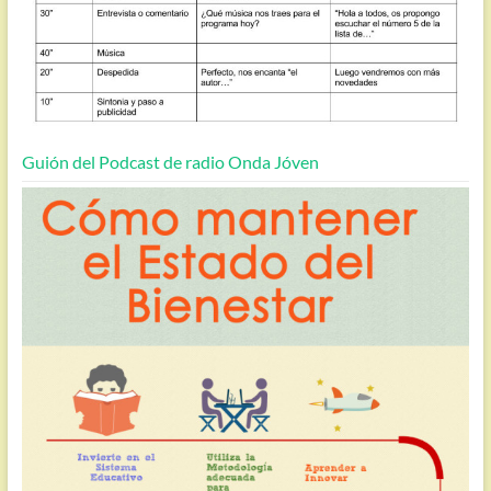
Guión del Podcast de radio Onda Jóven