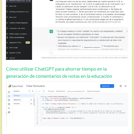
Cómo utilizar ChatGPT para ahorrar tiempo en la
generación de comentarios de notas en la educación