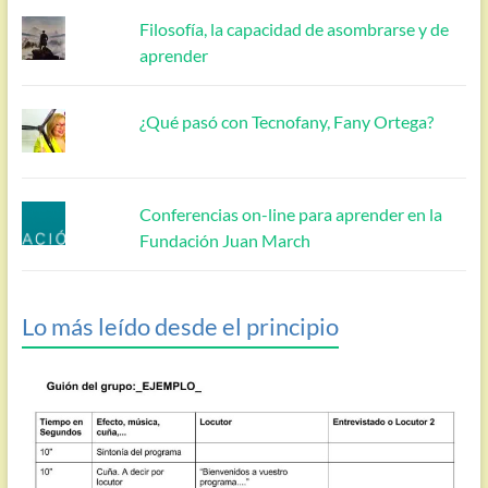
Filosofía, la capacidad de asombrarse y de
aprender
¿Qué pasó con Tecnofany, Fany Ortega?
Conferencias on-line para aprender en la
Fundación Juan March
Lo más leído desde el principio