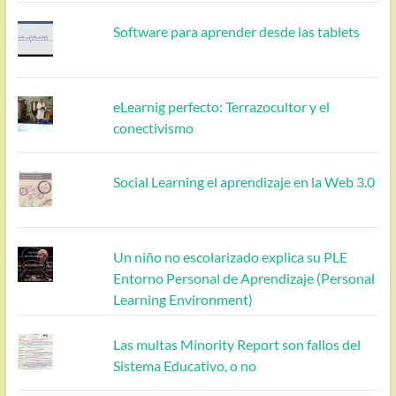
Software para aprender desde las tablets
eLearnig perfecto: Terrazocultor y el
conectivismo
Social Learning el aprendizaje en la Web 3.0
Un niño no escolarizado explica su PLE
Entorno Personal de Aprendizaje (Personal
Learning Environment)
Las multas Minority Report son fallos del
Sistema Educativo, o no