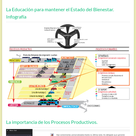
La Educación para mantener el Estado del Bienestar.
Infografía
La importancia de los Procesos Productivos.