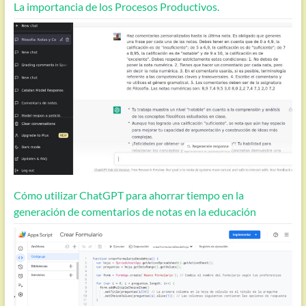
La importancia de los Procesos Productivos.
Cómo utilizar ChatGPT para ahorrar tiempo en la
generación de comentarios de notas en la educación