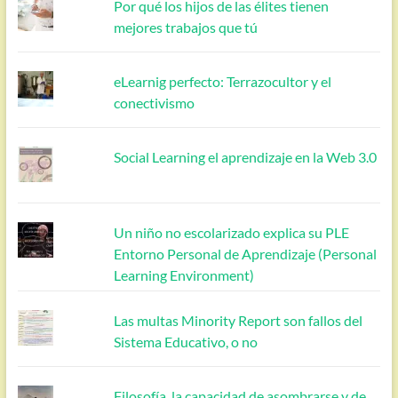
Por qué los hijos de las élites tienen
mejores trabajos que tú
eLearnig perfecto: Terrazocultor y el
conectivismo
Social Learning el aprendizaje en la Web 3.0
Un niño no escolarizado explica su PLE
Entorno Personal de Aprendizaje (Personal
Learning Environment)
Las multas Minority Report son fallos del
Sistema Educativo, o no
Filosofía, la capacidad de asombrarse y de