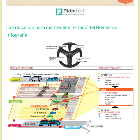
La Educación para mantener el Estado del Bienestar.
Infografía