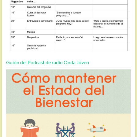
Guión del Podcast de radio Onda Jóven