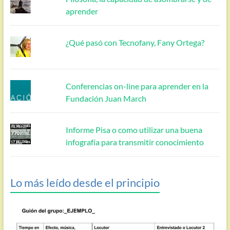
aprender
¿Qué pasó con Tecnofany, Fany Ortega?
Conferencias on-line para aprender en la
Fundación Juan March
Informe Pisa o como utilizar una buena
infografía para transmitir conocimiento
Lo más leído desde el principio