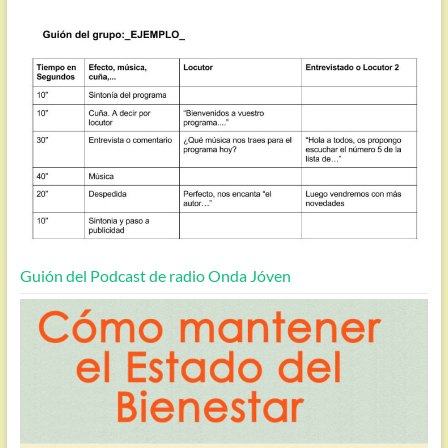
Guión del Podcast de radio Onda Jóven