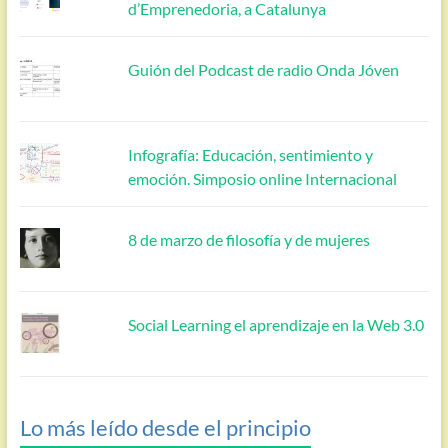
d’Emprenedoria, a Catalunya
Guión del Podcast de radio Onda Jóven
Infografía: Educación, sentimiento y
emoción. Simposio online Internacional
8 de marzo de filosofía y de mujeres
Social Learning el aprendizaje en la Web 3.0
Lo más leído desde el principio