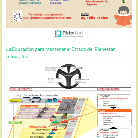
La Educación para mantener el Estado del Bienestar.
Infografía