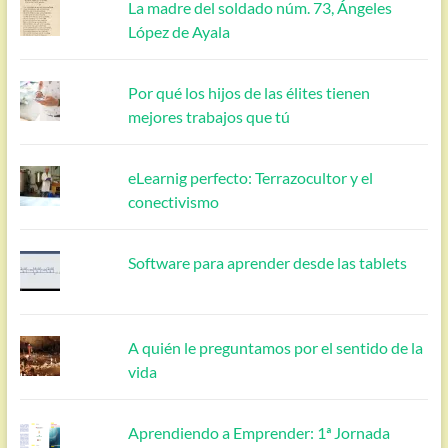
La madre del soldado núm. 73, Ángeles
López de Ayala
Por qué los hijos de las élites tienen
mejores trabajos que tú
eLearnig perfecto: Terrazocultor y el
conectivismo
Software para aprender desde las tablets
A quién le preguntamos por el sentido de la
vida
Aprendiendo a Emprender: 1ª Jornada