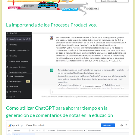
La importancia de los Procesos Productivos.
Cómo utilizar ChatGPT para ahorrar tiempo en la
generación de comentarios de notas en la educación