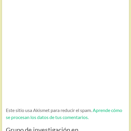
Este sitio usa Akismet para reducir el spam.
Aprende cómo
se procesan los datos de tus comentarios.
Grupo de investigación en