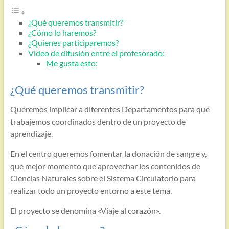
¿Qué queremos transmitir?
¿Cómo lo haremos?
¿Quienes participaremos?
Vídeo de difusión entre el profesorado:
Me gusta esto:
¿Qué queremos transmitir?
Queremos implicar a diferentes Departamentos para que
trabajemos coordinados dentro de un proyecto de
aprendizaje.
En el centro queremos fomentar la donación de sangre y,
que mejor momento que aprovechar los contenidos de
Ciencias Naturales sobre el Sistema Circulatorio para
realizar todo un proyecto entorno a este tema.
El proyecto se denomina «Viaje al corazón».