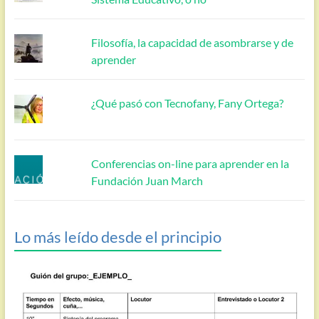
Filosofía, la capacidad de asombrarse y de
aprender
¿Qué pasó con Tecnofany, Fany Ortega?
Conferencias on-line para aprender en la
Fundación Juan March
Lo más leído desde el principio