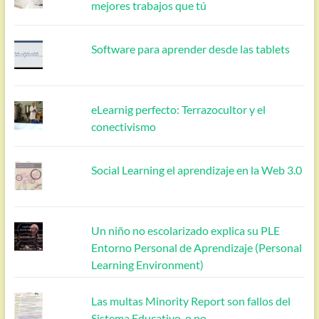
mejores trabajos que tú
Software para aprender desde las tablets
eLearnig perfecto: Terrazocultor y el
conectivismo
Social Learning el aprendizaje en la Web 3.0
Un niño no escolarizado explica su PLE
Entorno Personal de Aprendizaje (Personal
Learning Environment)
Las multas Minority Report son fallos del
Sistema Educativo, o no