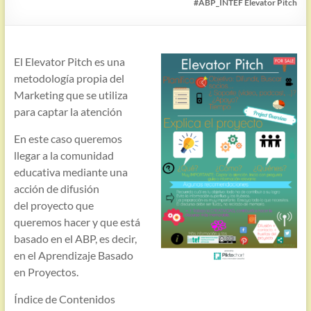
#ABP_INTEF Elevator Pitch
El Elevator Pitch es una
metodología propia del
Marketing que se utiliza
para captar la atención
En este caso queremos
llegar a la comunidad
educativa mediante una
acción de difusión
del proyecto que
queremos hacer y que está
basado en el ABP, es decir,
en el Aprendizaje Basado
en Proyectos.
Índice de Contenidos