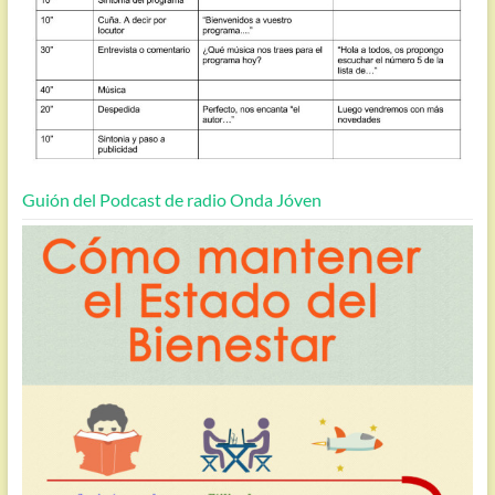
Guión del Podcast de radio Onda Jóven