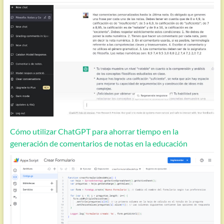
Cómo utilizar ChatGPT para ahorrar tiempo en la
generación de comentarios de notas en la educación