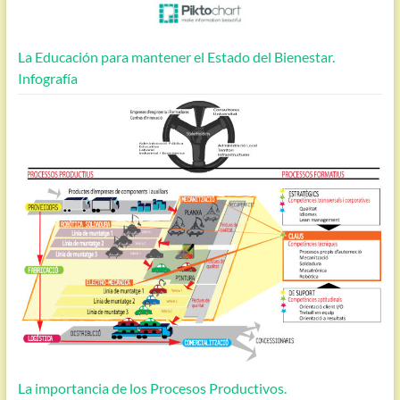
La Educación para mantener el Estado del Bienestar.
Infografía
La importancia de los Procesos Productivos.