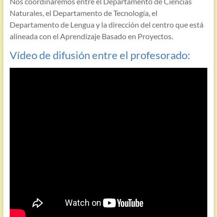
Nos coordinaremos entre el Departamento de Ciencias
Naturales, el Departamento de Tecnología, el
Departamento de Lengua y la dirección del centro que está
alineada con el Aprendizaje Basado en Proyectos.
Vídeo de difusión entre el profesorado: