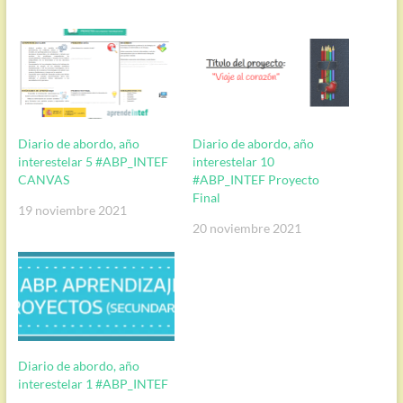
Diario de abordo, año
Diario de abordo, año
interestelar 5 #ABP_INTEF
interestelar 10
CANVAS
#ABP_INTEF Proyecto
Final
19 noviembre 2021
20 noviembre 2021
Diario de abordo, año
interestelar 1 #ABP_INTEF