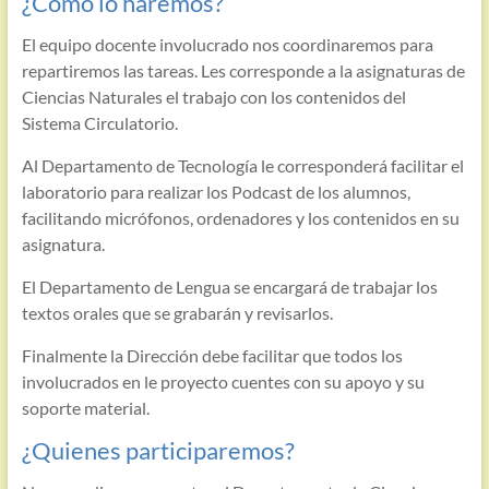
¿Cómo lo haremos?
El equipo docente involucrado nos coordinaremos para
repartiremos las tareas. Les corresponde a la asignaturas de
Ciencias Naturales el trabajo con los contenidos del
Sistema Circulatorio.
Al Departamento de Tecnología le corresponderá facilitar el
laboratorio para realizar los Podcast de los alumnos,
facilitando micrófonos, ordenadores y los contenidos en su
asignatura.
El Departamento de Lengua se encargará de trabajar los
textos orales que se grabarán y revisarlos.
Finalmente la Dirección debe facilitar que todos los
involucrados en le proyecto cuentes con su apoyo y su
soporte material.
¿Quienes participaremos?