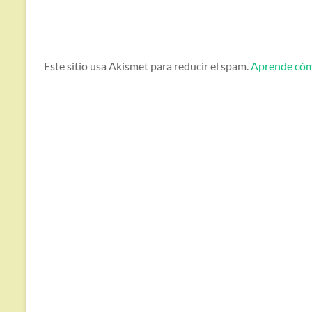
Este sitio usa Akismet para reducir el spam.
Aprende cómo