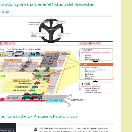
ucación para mantener el Estado del Bienestar.
rafía
portancia de los Procesos Productivos.