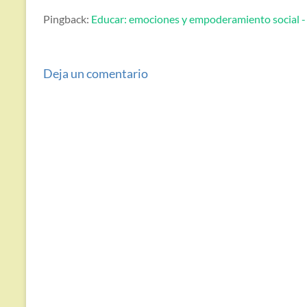
Pingback:
Educar: emociones y empoderamiento social - P
Deja un comentario