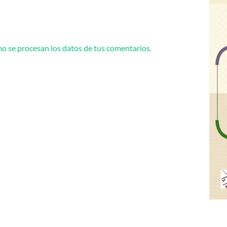
 se procesan los datos de tus comentarios.