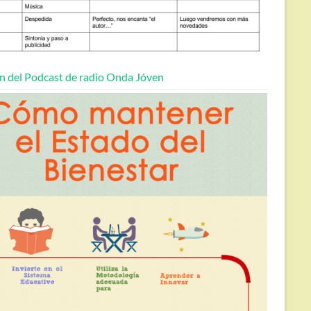
n del Podcast de radio Onda Jóven